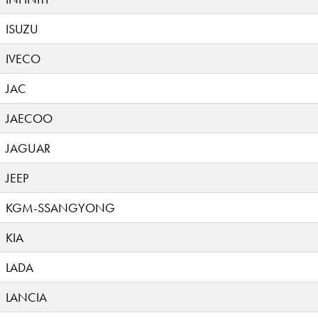
ISUZU
IVECO
JAC
JAECOO
JAGUAR
JEEP
KGM-SSANGYONG
KIA
LADA
LANCIA