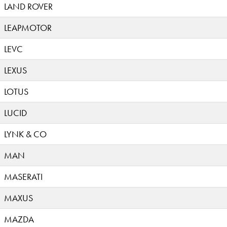
LAND ROVER
LEAPMOTOR
LEVC
LEXUS
LOTUS
LUCID
LYNK & CO
MAN
MASERATI
MAXUS
MAZDA