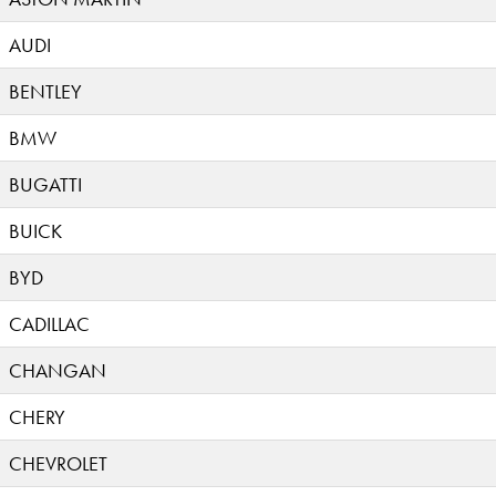
AUDI
BENTLEY
BMW
BUGATTI
BUICK
BYD
CADILLAC
CHANGAN
CHERY
CHEVROLET