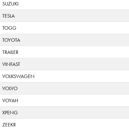
SUZUKI
TESLA
TOGG
TOYOTA
TRAILER
VINFAST
VOLKSWAGEN
VOLVO
VOYAH
XPENG
ZEEKR