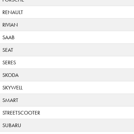
RENAULT
RIVIAN
SAAB
SEAT
SERES
SKODA
SKYWELL
SMART
STREETSCOOTER
SUBARU