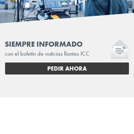
SIEMPRE INFORMADO
con el boletín de noticias llantas ICC
PEDIR AHORA