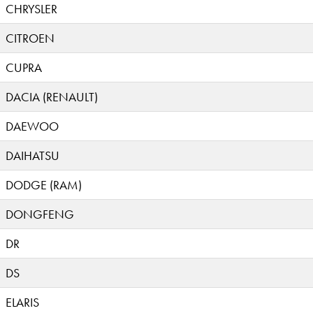
CHRYSLER
CITROEN
CUPRA
DACIA (RENAULT)
DAEWOO
DAIHATSU
DODGE (RAM)
DONGFENG
DR
DS
ELARIS