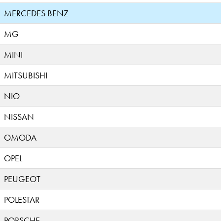
MERCEDES BENZ
MG
MINI
MITSUBISHI
NIO
NISSAN
OMODA
OPEL
PEUGEOT
POLESTAR
PORSCHE