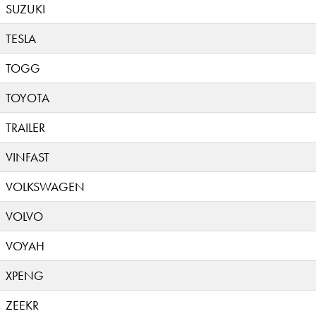
SUZUKI
TESLA
TOGG
TOYOTA
TRAILER
VINFAST
VOLKSWAGEN
VOLVO
VOYAH
XPENG
ZEEKR