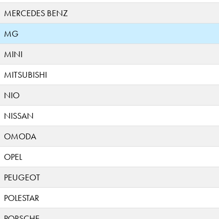
MERCEDES BENZ
MG
MINI
MITSUBISHI
NIO
NISSAN
OMODA
OPEL
PEUGEOT
POLESTAR
PORSCHE