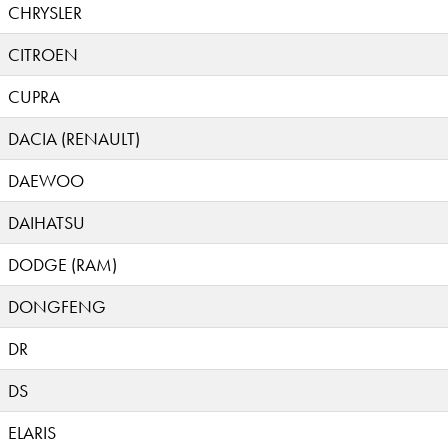
CHRYSLER
CITROEN
CUPRA
DACIA (RENAULT)
DAEWOO
DAIHATSU
DODGE (RAM)
DONGFENG
DR
DS
ELARIS