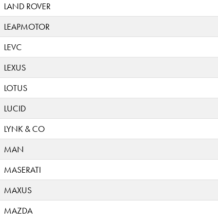
LAND ROVER
LEAPMOTOR
LEVC
LEXUS
LOTUS
LUCID
LYNK & CO
MAN
MASERATI
MAXUS
MAZDA