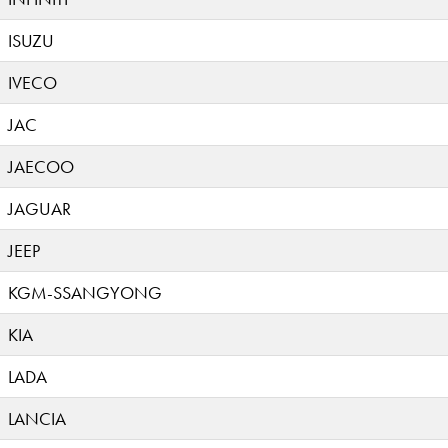
ISUZU
IVECO
JAC
JAECOO
JAGUAR
JEEP
KGM-SSANGYONG
KIA
LADA
LANCIA