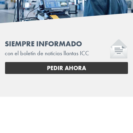
SIEMPRE INFORMADO
con el boletín de noticias llantas ICC
PEDIR AHORA