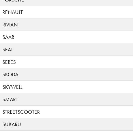
RENAULT
RIVIAN
SAAB
SEAT
SERES
SKODA
SKYWELL
SMART
STREETSCOOTER
SUBARU