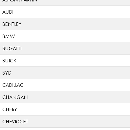
AUDI
BENTLEY
BMW
BUGATTI
BUICK
BYD
CADILLAC
CHANGAN
CHERY
CHEVROLET