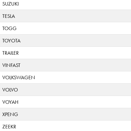
SUZUKI
TESLA
TOGG
TOYOTA
TRAILER
VINFAST
VOLKSWAGEN
VOLVO
VOYAH
XPENG
ZEEKR