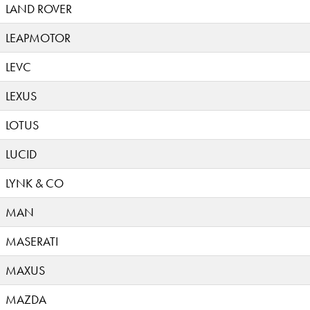
LAND ROVER
LEAPMOTOR
LEVC
LEXUS
LOTUS
LUCID
LYNK & CO
MAN
MASERATI
MAXUS
MAZDA