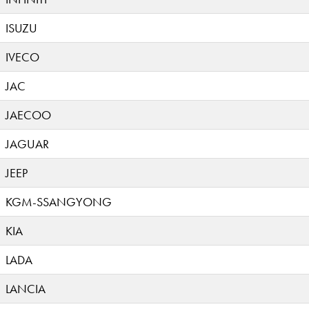
ISUZU
IVECO
JAC
JAECOO
JAGUAR
JEEP
KGM-SSANGYONG
KIA
LADA
LANCIA