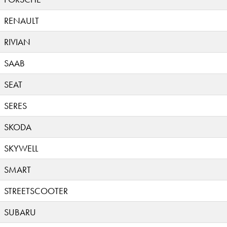
RENAULT
RIVIAN
SAAB
SEAT
SERES
SKODA
SKYWELL
SMART
STREETSCOOTER
SUBARU