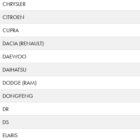
CHRYSLER
CITROEN
CUPRA
DACIA (RENAULT)
DAEWOO
DAIHATSU
DODGE (RAM)
DONGFENG
DR
DS
ELARIS