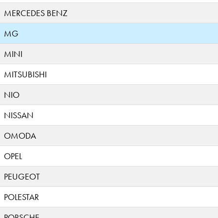
MERCEDES BENZ
MG
MINI
MITSUBISHI
NIO
NISSAN
OMODA
OPEL
PEUGEOT
POLESTAR
PORSCHE