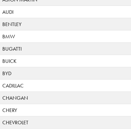
AUDI
BENTLEY
BMW
BUGATTI
BUICK
BYD
CADILLAC
CHANGAN
CHERY
CHEVROLET