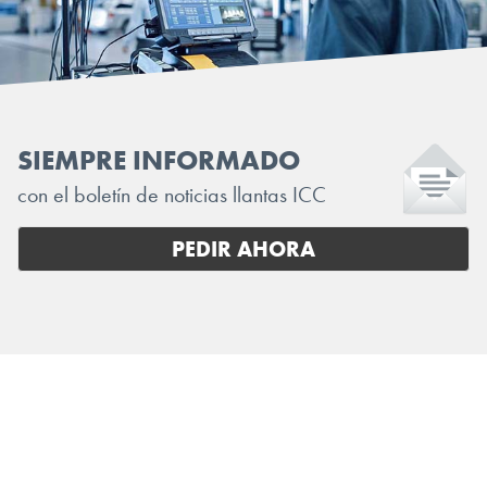
SIEMPRE INFORMADO
con el boletín de noticias llantas ICC
PEDIR AHORA