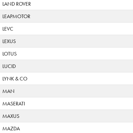
LAND ROVER
LEAPMOTOR
LEVC
LEXUS
LOTUS
LUCID
LYNK & CO
MAN
MASERATI
MAXUS
MAZDA