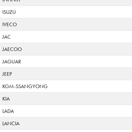
ISUZU
IVECO
JAC
JAECOO
JAGUAR
JEEP
KGM-SSANGYONG
KIA
LADA
LANCIA