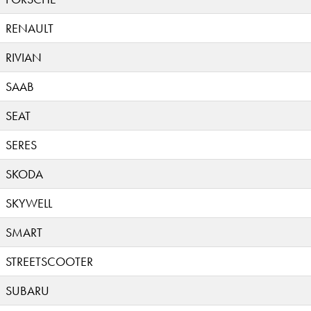
RENAULT
RIVIAN
SAAB
SEAT
SERES
SKODA
SKYWELL
SMART
STREETSCOOTER
SUBARU