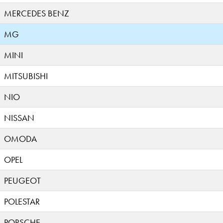
MERCEDES BENZ
MG
MINI
MITSUBISHI
NIO
NISSAN
OMODA
OPEL
PEUGEOT
POLESTAR
PORSCHE