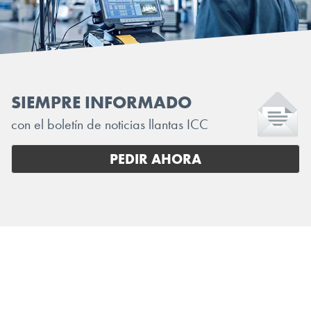
SIEMPRE INFORMADO
con el boletín de noticias llantas ICC
PEDIR AHORA