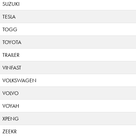
SUZUKI
TESLA
TOGG
TOYOTA
TRAILER
VINFAST
VOLKSWAGEN
VOLVO
VOYAH
XPENG
ZEEKR