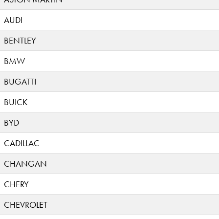
AUDI
BENTLEY
BMW
BUGATTI
BUICK
BYD
CADILLAC
CHANGAN
CHERY
CHEVROLET