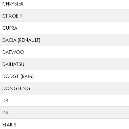
CHRYSLER
CITROEN
CUPRA
DACIA (RENAULT)
DAEWOO
DAIHATSU
DODGE (RAM)
DONGFENG
DR
DS
ELARIS