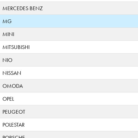
MERCEDES BENZ
MG
MINI
MITSUBISHI
NIO
NISSAN
OMODA
OPEL
PEUGEOT
POLESTAR
PORSCHE