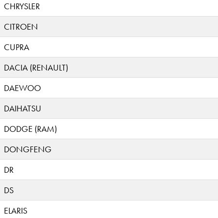
CHRYSLER
CITROEN
CUPRA
DACIA (RENAULT)
DAEWOO
DAIHATSU
DODGE (RAM)
DONGFENG
DR
DS
ELARIS