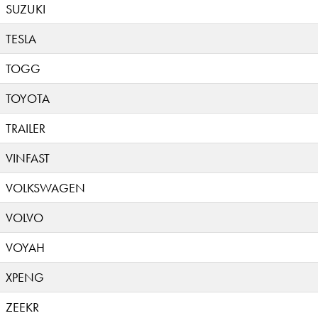
SUZUKI
TESLA
TOGG
TOYOTA
TRAILER
VINFAST
VOLKSWAGEN
VOLVO
VOYAH
XPENG
ZEEKR