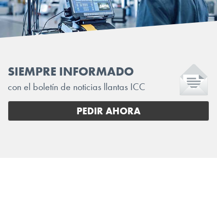
SIEMPRE INFORMADO
con el boletín de noticias llantas ICC
PEDIR AHORA