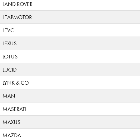
LAND ROVER
LEAPMOTOR
LEVC
LEXUS
LOTUS
LUCID
LYNK & CO
MAN
MASERATI
MAXUS
MAZDA