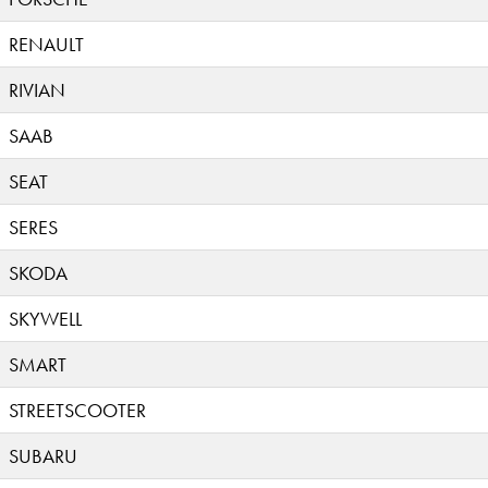
RENAULT
RIVIAN
SAAB
SEAT
SERES
SKODA
SKYWELL
SMART
STREETSCOOTER
SUBARU