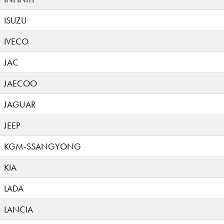
ISUZU
IVECO
JAC
JAECOO
JAGUAR
JEEP
KGM-SSANGYONG
KIA
LADA
LANCIA