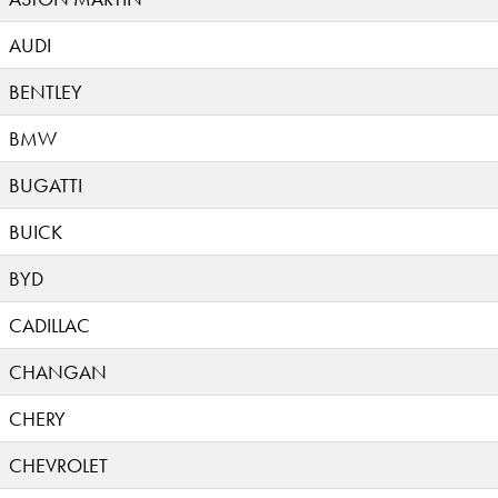
AUDI
BENTLEY
BMW
BUGATTI
BUICK
BYD
CADILLAC
CHANGAN
CHERY
CHEVROLET