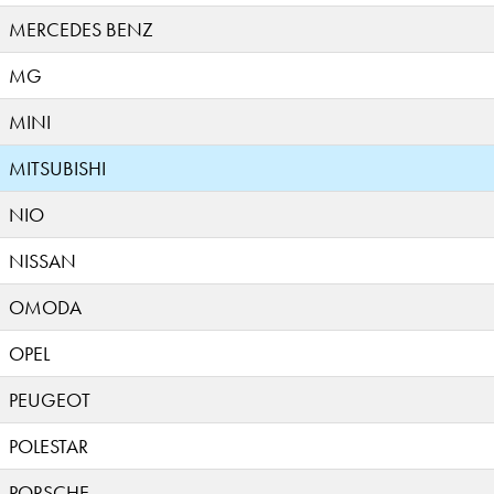
MERCEDES BENZ
MG
MINI
MITSUBISHI
NIO
NISSAN
OMODA
OPEL
PEUGEOT
POLESTAR
PORSCHE