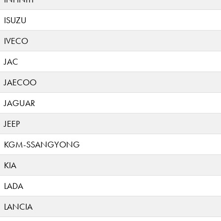
ISUZU
IVECO
JAC
JAECOO
JAGUAR
JEEP
KGM-SSANGYONG
KIA
LADA
LANCIA