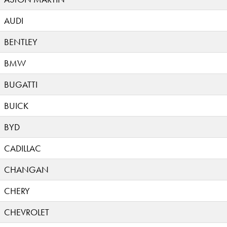
AUDI
BENTLEY
BMW
BUGATTI
BUICK
BYD
CADILLAC
CHANGAN
CHERY
CHEVROLET