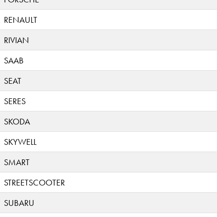
RENAULT
RIVIAN
SAAB
SEAT
SERES
SKODA
SKYWELL
SMART
STREETSCOOTER
SUBARU