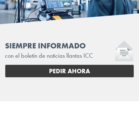
SIEMPRE INFORMADO
con el boletín de noticias llantas ICC
PEDIR AHORA