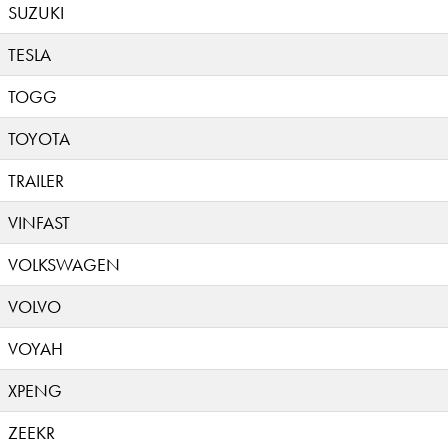
SUZUKI
TESLA
TOGG
TOYOTA
TRAILER
VINFAST
VOLKSWAGEN
VOLVO
VOYAH
XPENG
ZEEKR