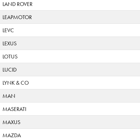
LAND ROVER
LEAPMOTOR
LEVC
LEXUS
LOTUS
LUCID
LYNK & CO
MAN
MASERATI
MAXUS
MAZDA