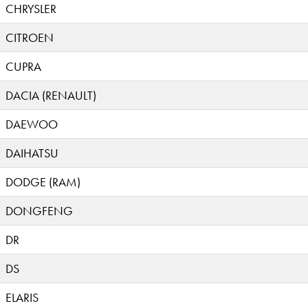
CHRYSLER
CITROEN
CUPRA
DACIA (RENAULT)
DAEWOO
DAIHATSU
DODGE (RAM)
DONGFENG
DR
DS
ELARIS