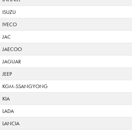
ISUZU
IVECO
JAC
JAECOO
JAGUAR
JEEP
KGM-SSANGYONG
KIA
LADA
LANCIA