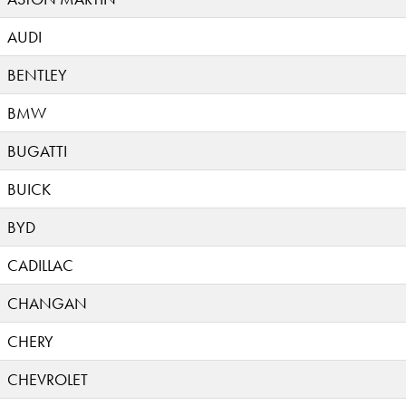
AUDI
BENTLEY
BMW
BUGATTI
BUICK
BYD
CADILLAC
CHANGAN
CHERY
CHEVROLET