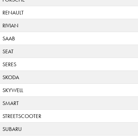
RENAULT
RIVIAN
SAAB
SEAT
SERES
SKODA
SKYWELL
SMART
STREETSCOOTER
SUBARU