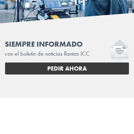
SIEMPRE INFORMADO
con el boletín de noticias llantas ICC
PEDIR AHORA