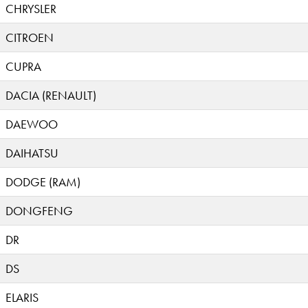
CHRYSLER
CITROEN
CUPRA
DACIA (RENAULT)
DAEWOO
DAIHATSU
DODGE (RAM)
DONGFENG
DR
DS
ELARIS