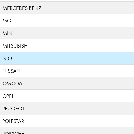
MERCEDES BENZ
MG
MINI
MITSUBISHI
NIO
NISSAN
OMODA
OPEL
PEUGEOT
POLESTAR
PORSCHE