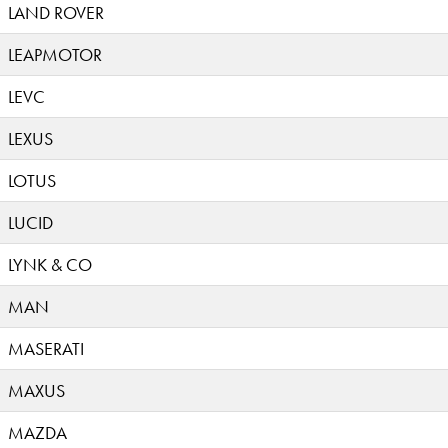
LAND ROVER
LEAPMOTOR
LEVC
LEXUS
LOTUS
LUCID
LYNK & CO
MAN
MASERATI
MAXUS
MAZDA