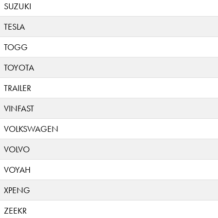
SUZUKI
TESLA
TOGG
TOYOTA
TRAILER
VINFAST
VOLKSWAGEN
VOLVO
VOYAH
XPENG
ZEEKR