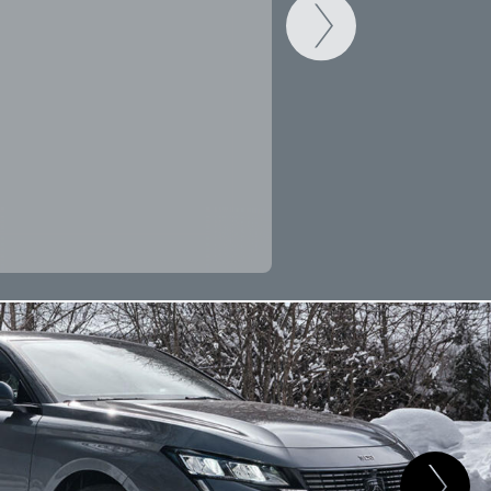
CAMBIAR