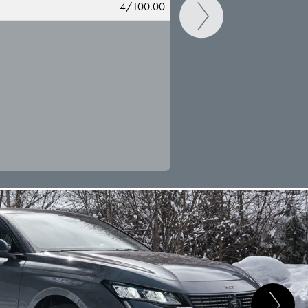
4/100.00
CAMBIAR