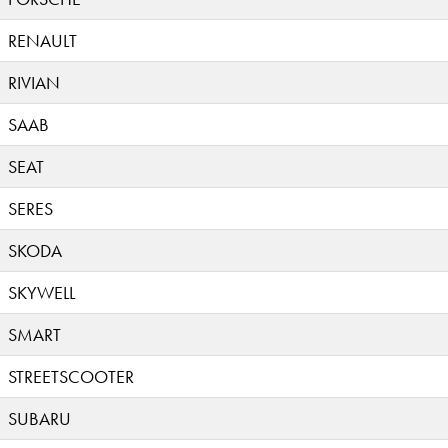
RENAULT
RIVIAN
SAAB
SEAT
SERES
SKODA
SKYWELL
SMART
STREETSCOOTER
SUBARU