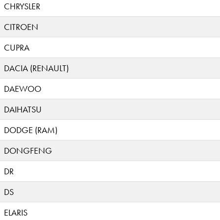
CHRYSLER
CITROEN
CUPRA
DACIA (RENAULT)
DAEWOO
DAIHATSU
DODGE (RAM)
DONGFENG
DR
DS
ELARIS