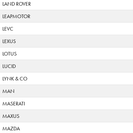
LAND ROVER
LEAPMOTOR
LEVC
LEXUS
LOTUS
LUCID
LYNK & CO
MAN
MASERATI
MAXUS
MAZDA