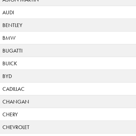
AUDI
BENTLEY
BMW
BUGATTI
BUICK
BYD
CADILLAC
CHANGAN
CHERY
CHEVROLET