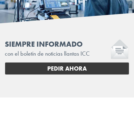
SIEMPRE INFORMADO
con el boletín de noticias llantas ICC
PEDIR AHORA