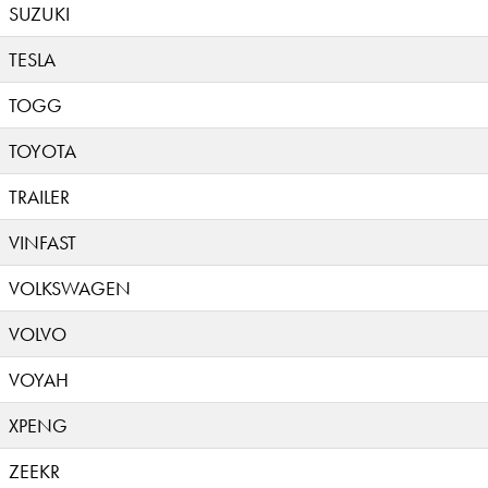
SUZUKI
TESLA
TOGG
TOYOTA
TRAILER
VINFAST
VOLKSWAGEN
VOLVO
VOYAH
XPENG
ZEEKR