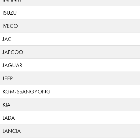
ISUZU
IVECO
JAC
JAECOO
JAGUAR
JEEP
KGM-SSANGYONG
KIA
LADA
LANCIA