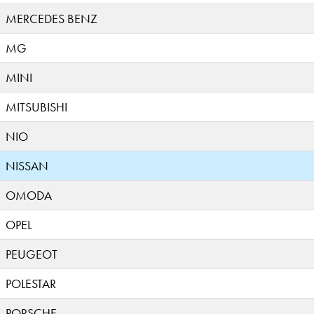
MERCEDES BENZ
MG
MINI
MITSUBISHI
NIO
NISSAN
OMODA
OPEL
PEUGEOT
POLESTAR
PORSCHE