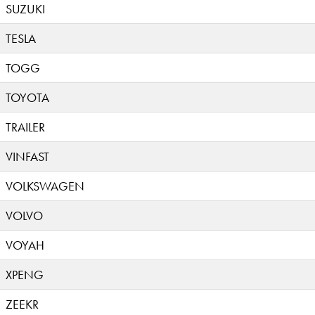
SUZUKI
TESLA
TOGG
TOYOTA
TRAILER
VINFAST
VOLKSWAGEN
VOLVO
VOYAH
XPENG
ZEEKR