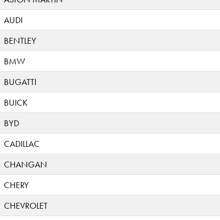
AUDI
BENTLEY
BMW
BUGATTI
BUICK
BYD
CADILLAC
CHANGAN
CHERY
CHEVROLET