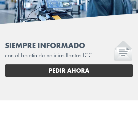
SIEMPRE INFORMADO
con el boletín de noticias llantas ICC
PEDIR AHORA