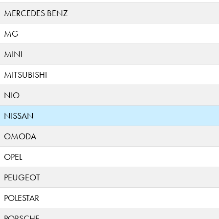
MERCEDES BENZ
MG
MINI
MITSUBISHI
NIO
NISSAN
OMODA
OPEL
PEUGEOT
POLESTAR
PORSCHE