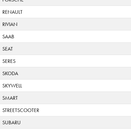
RENAULT
RIVIAN
SAAB
SEAT
SERES
SKODA
SKYWELL
SMART
STREETSCOOTER
SUBARU