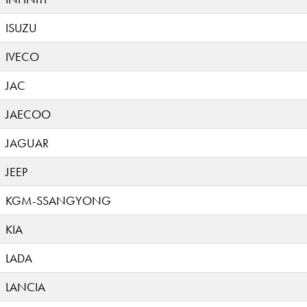
ISUZU
IVECO
JAC
JAECOO
JAGUAR
JEEP
KGM-SSANGYONG
KIA
LADA
LANCIA