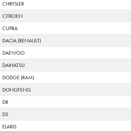
CHRYSLER
CITROEN
CUPRA
DACIA (RENAULT)
DAEWOO
DAIHATSU
DODGE (RAM)
DONGFENG
DR
DS
ELARIS