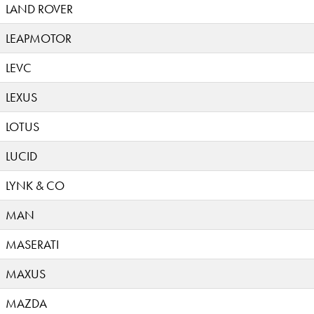
LAND ROVER
LEAPMOTOR
LEVC
LEXUS
LOTUS
LUCID
LYNK & CO
MAN
MASERATI
MAXUS
MAZDA