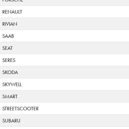
RENAULT
RIVIAN
SAAB
SEAT
SERES
SKODA
SKYWELL
SMART
STREETSCOOTER
SUBARU