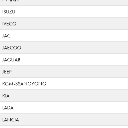
ISUZU
IVECO
JAC
JAECOO
JAGUAR
JEEP
KGM-SSANGYONG
KIA
LADA
LANCIA