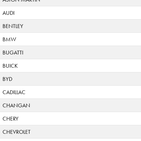
AUDI
BENTLEY
BMW
BUGATTI
BUICK
BYD
CADILLAC
CHANGAN
CHERY
CHEVROLET