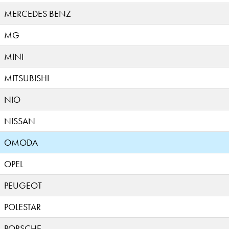
MERCEDES BENZ
MG
MINI
MITSUBISHI
NIO
NISSAN
OMODA
OPEL
PEUGEOT
POLESTAR
PORSCHE