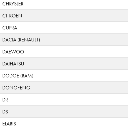
CHRYSLER
CITROEN
CUPRA
DACIA (RENAULT)
DAEWOO
DAIHATSU
DODGE (RAM)
DONGFENG
DR
DS
ELARIS