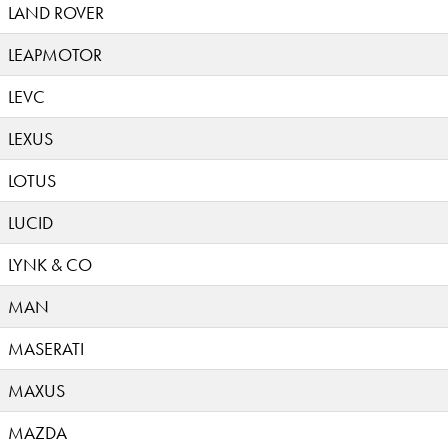
LAND ROVER
LEAPMOTOR
LEVC
LEXUS
LOTUS
LUCID
LYNK & CO
MAN
MASERATI
MAXUS
MAZDA