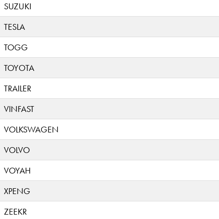
SUZUKI
TESLA
TOGG
TOYOTA
TRAILER
VINFAST
VOLKSWAGEN
VOLVO
VOYAH
XPENG
ZEEKR