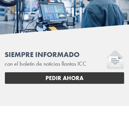
SIEMPRE INFORMADO
con el boletín de noticias llantas ICC
PEDIR AHORA