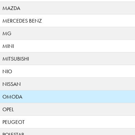
MAZDA
MERCEDES BENZ
MG
MINI
MITSUBISHI
NIO
NISSAN
OMODA
OPEL
PEUGEOT
POLESTAR