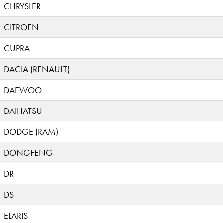
CHRYSLER
CITROEN
CUPRA
DACIA (RENAULT)
DAEWOO
DAIHATSU
DODGE (RAM)
DONGFENG
DR
DS
ELARIS