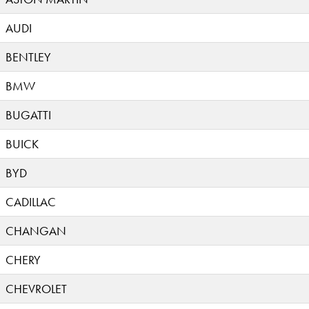
AUDI
BENTLEY
BMW
BUGATTI
BUICK
BYD
CADILLAC
CHANGAN
CHERY
CHEVROLET