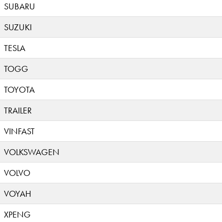
SUBARU
SUZUKI
TESLA
TOGG
TOYOTA
TRAILER
VINFAST
VOLKSWAGEN
VOLVO
VOYAH
XPENG