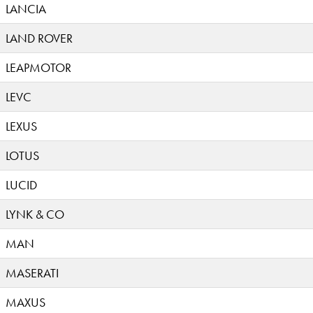
LANCIA
LAND ROVER
LEAPMOTOR
LEVC
LEXUS
LOTUS
LUCID
LYNK & CO
MAN
MASERATI
MAXUS