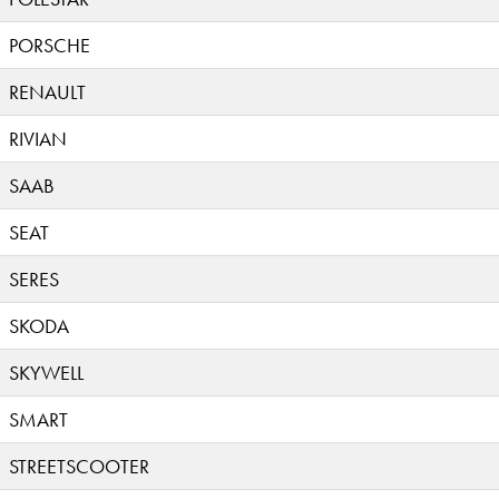
PORSCHE
RENAULT
RIVIAN
SAAB
SEAT
SERES
SKODA
SKYWELL
SMART
STREETSCOOTER