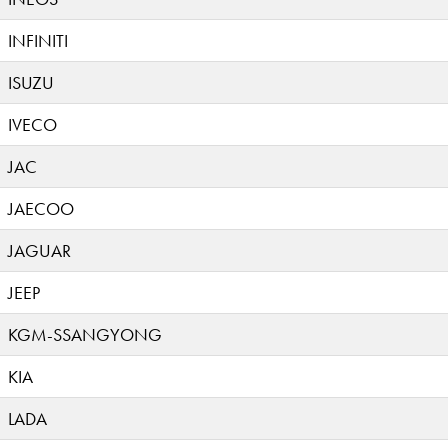
INFINITI
ISUZU
IVECO
JAC
JAECOO
JAGUAR
JEEP
KGM-SSANGYONG
KIA
LADA