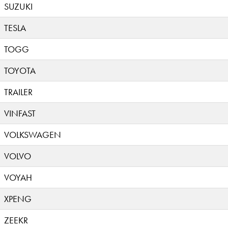
SUZUKI
TESLA
TOGG
TOYOTA
TRAILER
VINFAST
VOLKSWAGEN
VOLVO
VOYAH
XPENG
ZEEKR