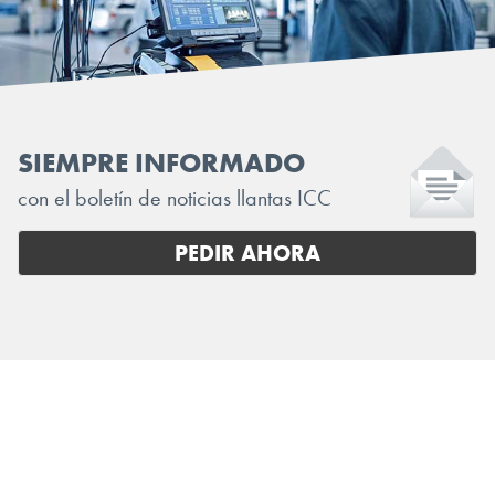
SIEMPRE INFORMADO
con el boletín de noticias llantas ICC
PEDIR AHORA