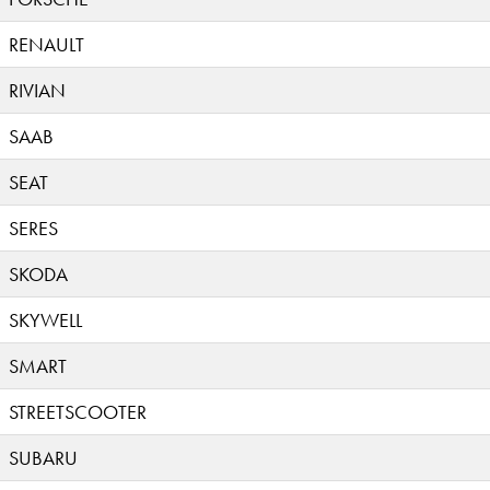
RENAULT
RIVIAN
SAAB
SEAT
SERES
SKODA
SKYWELL
SMART
STREETSCOOTER
SUBARU