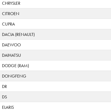
CHRYSLER
CITROEN
CUPRA
DACIA (RENAULT)
DAEWOO
DAIHATSU
DODGE (RAM)
DONGFENG
DR
DS
ELARIS