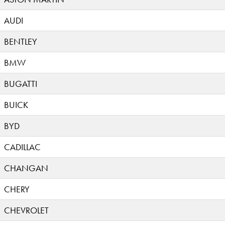
AUDI
BENTLEY
BMW
BUGATTI
BUICK
BYD
CADILLAC
CHANGAN
CHERY
CHEVROLET