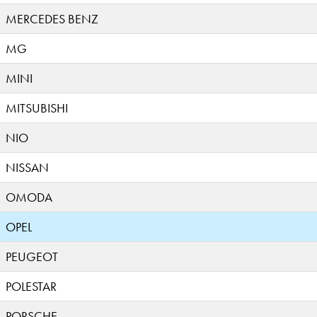
MERCEDES BENZ
MG
MINI
MITSUBISHI
NIO
NISSAN
OMODA
OPEL
PEUGEOT
POLESTAR
PORSCHE