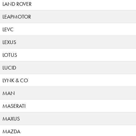
LAND ROVER
LEAPMOTOR
LEVC
LEXUS
LOTUS
LUCID
LYNK & CO
MAN
MASERATI
MAXUS
MAZDA