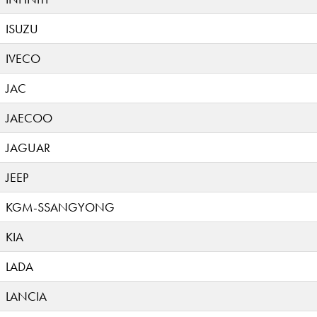
ISUZU
IVECO
JAC
JAECOO
JAGUAR
JEEP
KGM-SSANGYONG
KIA
LADA
LANCIA