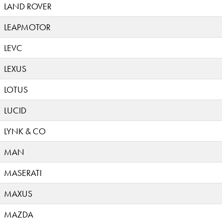
LAND ROVER
LEAPMOTOR
LEVC
LEXUS
LOTUS
LUCID
LYNK & CO
MAN
MASERATI
MAXUS
MAZDA