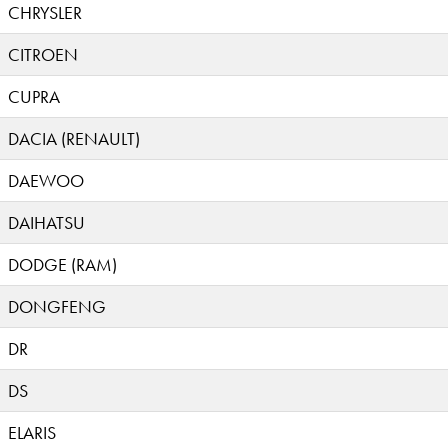
CHRYSLER
CITROEN
CUPRA
DACIA (RENAULT)
DAEWOO
DAIHATSU
DODGE (RAM)
DONGFENG
DR
DS
ELARIS