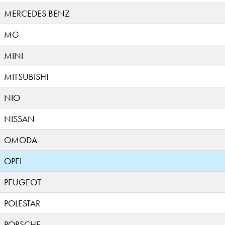
MERCEDES BENZ
MG
MINI
MITSUBISHI
NIO
NISSAN
OMODA
OPEL
PEUGEOT
POLESTAR
PORSCHE