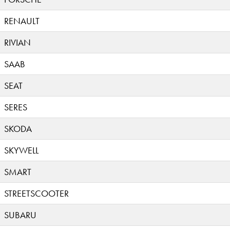
RENAULT
RIVIAN
SAAB
SEAT
SERES
SKODA
SKYWELL
SMART
STREETSCOOTER
SUBARU