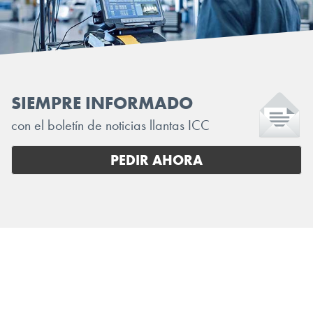
SIEMPRE INFORMADO
con el boletín de noticias llantas ICC
PEDIR AHORA