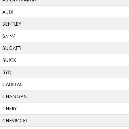
AUDI
BENTLEY
BMW
BUGATTI
BUICK
BYD
CADILLAC
CHANGAN
CHERY
CHEVROLET