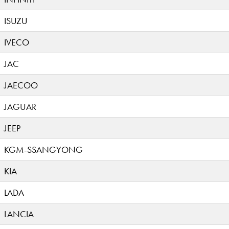
ISUZU
IVECO
JAC
JAECOO
JAGUAR
JEEP
KGM-SSANGYONG
KIA
LADA
LANCIA