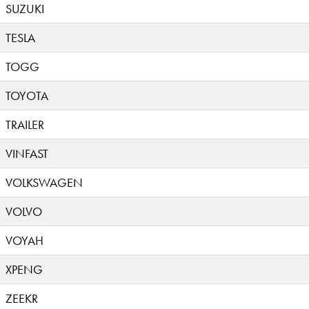
SUZUKI
TESLA
TOGG
TOYOTA
TRAILER
VINFAST
VOLKSWAGEN
VOLVO
VOYAH
XPENG
ZEEKR