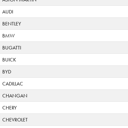
AUDI
BENTLEY
BMW
BUGATTI
BUICK
BYD
CADILLAC
CHANGAN
CHERY
CHEVROLET