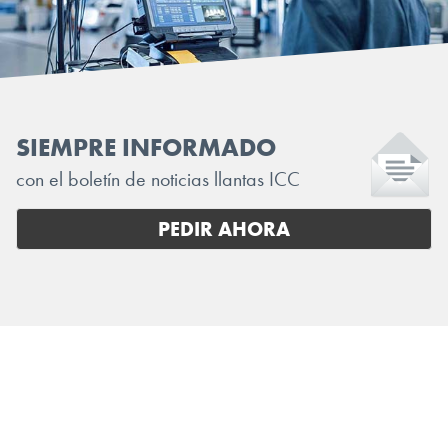
SIEMPRE INFORMADO
con el boletín de noticias llantas ICC
PEDIR AHORA