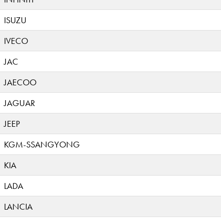
ISUZU
IVECO
JAC
JAECOO
JAGUAR
JEEP
KGM-SSANGYONG
KIA
LADA
LANCIA