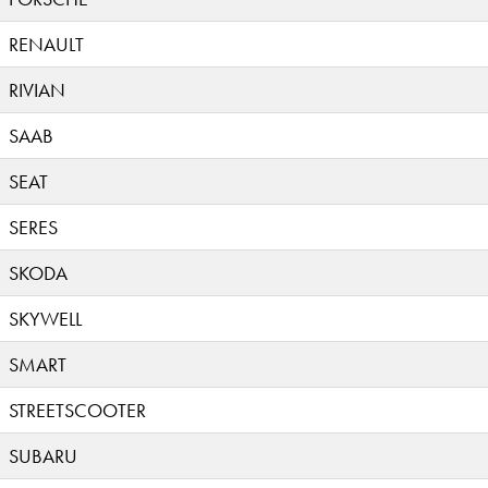
RENAULT
RIVIAN
SAAB
SEAT
SERES
SKODA
SKYWELL
SMART
STREETSCOOTER
SUBARU