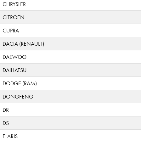
CHRYSLER
CITROEN
CUPRA
DACIA (RENAULT)
DAEWOO
DAIHATSU
DODGE (RAM)
DONGFENG
DR
DS
ELARIS