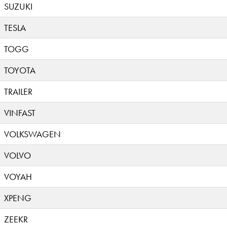
SUZUKI
TESLA
TOGG
TOYOTA
TRAILER
VINFAST
VOLKSWAGEN
VOLVO
VOYAH
XPENG
ZEEKR