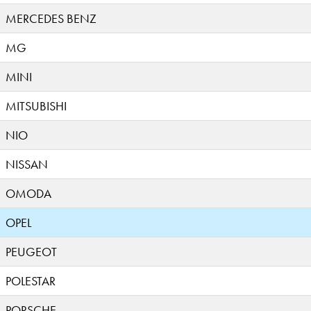
MERCEDES BENZ
MG
MINI
MITSUBISHI
NIO
NISSAN
OMODA
OPEL
PEUGEOT
POLESTAR
PORSCHE