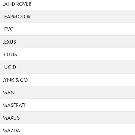
LAND ROVER
LEAPMOTOR
LEVC
LEXUS
LOTUS
LUCID
LYNK & CO
MAN
MASERATI
MAXUS
MAZDA