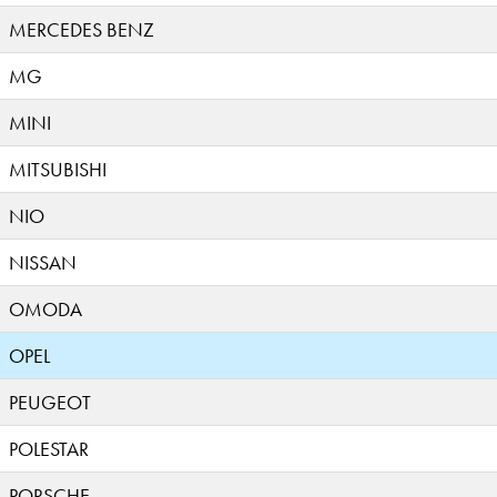
MERCEDES BENZ
MG
MINI
MITSUBISHI
NIO
NISSAN
OMODA
OPEL
PEUGEOT
POLESTAR
PORSCHE