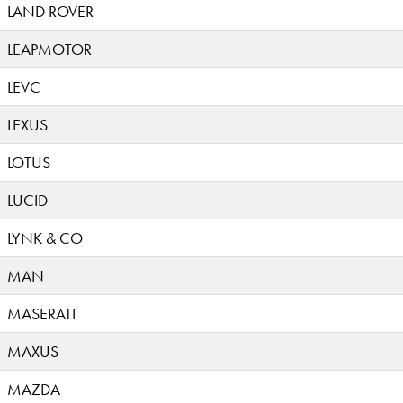
LAND ROVER
LEAPMOTOR
LEVC
LEXUS
LOTUS
LUCID
LYNK & CO
MAN
MASERATI
MAXUS
MAZDA