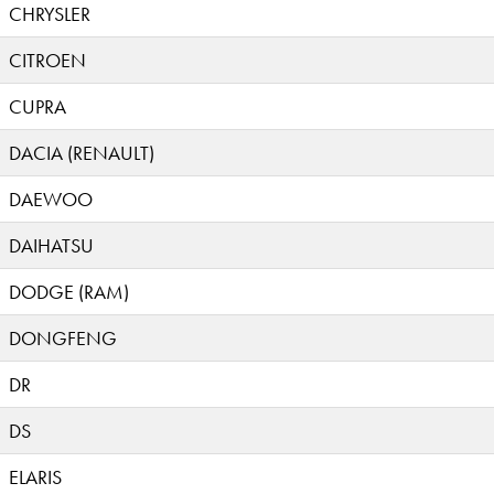
CHRYSLER
CITROEN
CUPRA
DACIA (RENAULT)
DAEWOO
DAIHATSU
DODGE (RAM)
DONGFENG
DR
DS
ELARIS