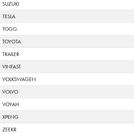
SUZUKI
TESLA
TOGG
TOYOTA
TRAILER
VINFAST
VOLKSWAGEN
VOLVO
VOYAH
XPENG
ZEEKR