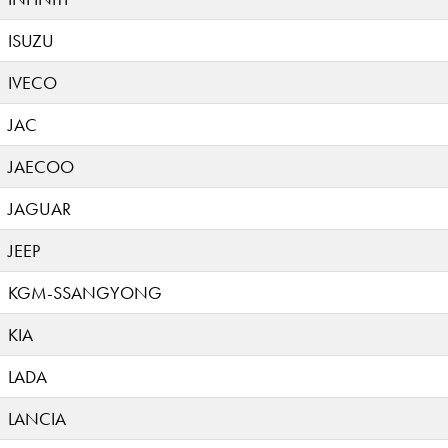
ISUZU
IVECO
JAC
JAECOO
JAGUAR
JEEP
KGM-SSANGYONG
KIA
LADA
LANCIA