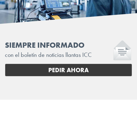
SIEMPRE INFORMADO
con el boletín de noticias llantas ICC
PEDIR AHORA