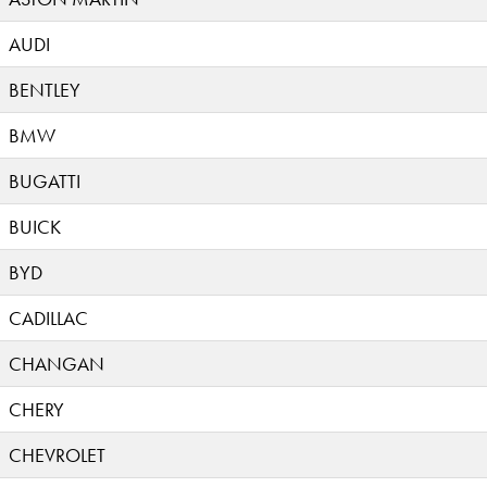
AUDI
BENTLEY
BMW
BUGATTI
BUICK
BYD
CADILLAC
CHANGAN
CHERY
CHEVROLET