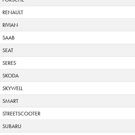
RENAULT
RIVIAN
SAAB
SEAT
SERES
SKODA
SKYWELL
SMART
STREETSCOOTER
SUBARU