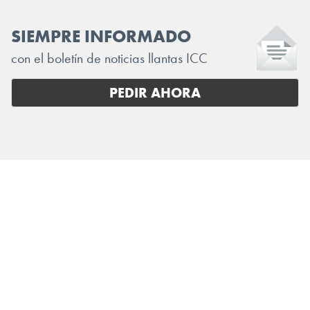
SIEMPRE INFORMADO
con el boletín de noticias llantas ICC
PEDIR AHORA