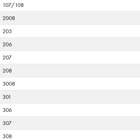
107/108
2008
205
206
207
208
3008
301
306
307
308