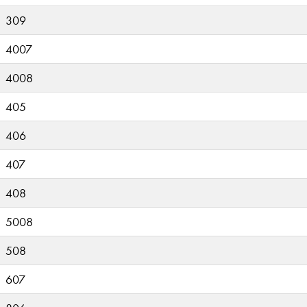
309
4007
4008
405
406
407
408
5008
508
607