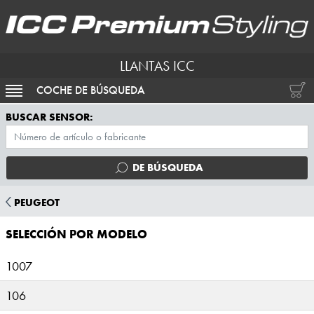
LLANTAS ICC
COCHE DE BÚSQUEDA
ACTIVAR NAVEGACIÓN
BUSCAR SENSOR:
DE BÚSQUEDA
PEUGEOT
SELECCIÓN POR MODELO
1007
106