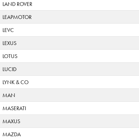
LAND ROVER
LEAPMOTOR
LEVC
LEXUS
LOTUS
LUCID
LYNK & CO
MAN
MASERATI
MAXUS
MAZDA