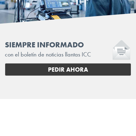
SIEMPRE INFORMADO
con el boletín de noticias llantas ICC
PEDIR AHORA