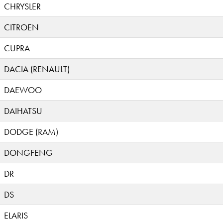
CHRYSLER
CITROEN
CUPRA
DACIA (RENAULT)
DAEWOO
DAIHATSU
DODGE (RAM)
DONGFENG
DR
DS
ELARIS