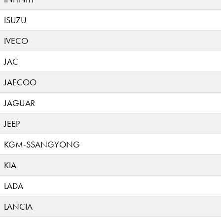
ISUZU
IVECO
JAC
JAECOO
JAGUAR
JEEP
KGM-SSANGYONG
KIA
LADA
LANCIA