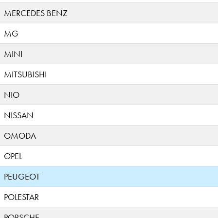
MERCEDES BENZ
MG
MINI
MITSUBISHI
NIO
NISSAN
OMODA
OPEL
PEUGEOT
POLESTAR
PORSCHE