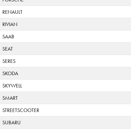
RENAULT
RIVIAN
SAAB
SEAT
SERES
SKODA
SKYWELL
SMART
STREETSCOOTER
SUBARU