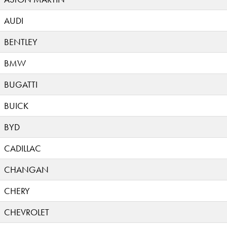
AUDI
BENTLEY
BMW
BUGATTI
BUICK
BYD
CADILLAC
CHANGAN
CHERY
CHEVROLET