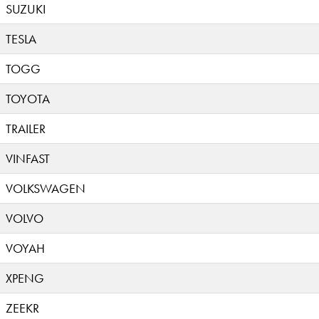
SUZUKI
TESLA
TOGG
TOYOTA
TRAILER
VINFAST
VOLKSWAGEN
VOLVO
VOYAH
XPENG
ZEEKR