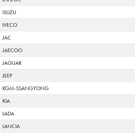
ISUZU
IVECO
JAC
JAECOO
JAGUAR
JEEP
KGM-SSANGYONG
KIA
LADA
LANCIA