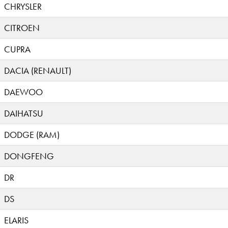
CHRYSLER
CITROEN
CUPRA
DACIA (RENAULT)
DAEWOO
DAIHATSU
DODGE (RAM)
DONGFENG
DR
DS
ELARIS