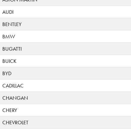
AUDI
BENTLEY
BMW
BUGATTI
BUICK
BYD
CADILLAC
CHANGAN
CHERY
CHEVROLET