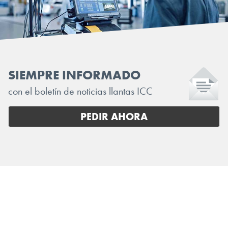
SIEMPRE INFORMADO
con el boletín de noticias llantas ICC
PEDIR AHORA