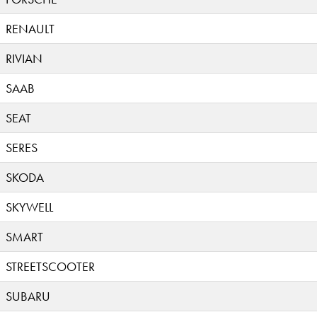
RENAULT
RIVIAN
SAAB
SEAT
SERES
SKODA
SKYWELL
SMART
STREETSCOOTER
SUBARU