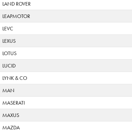
LAND ROVER
LEAPMOTOR
LEVC
LEXUS
LOTUS
LUCID
LYNK & CO
MAN
MASERATI
MAXUS
MAZDA