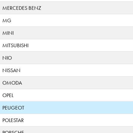
MERCEDES BENZ
MG
MINI
MITSUBISHI
NIO
NISSAN
OMODA
OPEL
PEUGEOT
POLESTAR
PORSCHE