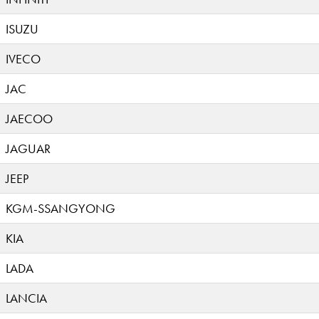
ISUZU
IVECO
JAC
JAECOO
JAGUAR
JEEP
KGM-SSANGYONG
KIA
LADA
LANCIA