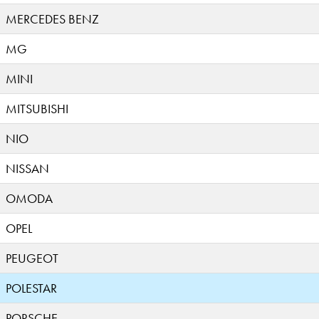
MERCEDES BENZ
MG
MINI
MITSUBISHI
NIO
NISSAN
OMODA
OPEL
PEUGEOT
POLESTAR
PORSCHE