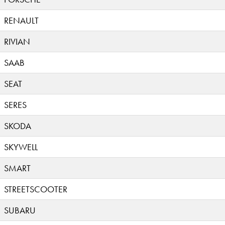
RENAULT
RIVIAN
SAAB
SEAT
SERES
SKODA
SKYWELL
SMART
STREETSCOOTER
SUBARU