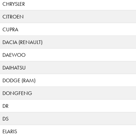
CHRYSLER
CITROEN
CUPRA
DACIA (RENAULT)
DAEWOO
DAIHATSU
DODGE (RAM)
DONGFENG
DR
DS
ELARIS