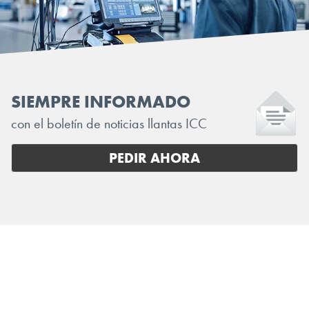
SIEMPRE INFORMADO
con el boletín de noticias llantas ICC
PEDIR AHORA