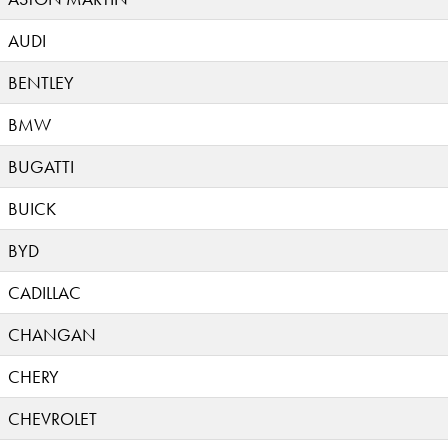
AUDI
BENTLEY
BMW
BUGATTI
BUICK
BYD
CADILLAC
CHANGAN
CHERY
CHEVROLET