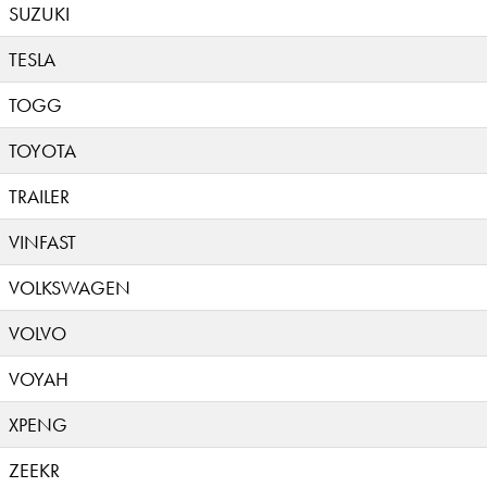
SUZUKI
TESLA
TOGG
TOYOTA
TRAILER
VINFAST
VOLKSWAGEN
VOLVO
VOYAH
XPENG
ZEEKR