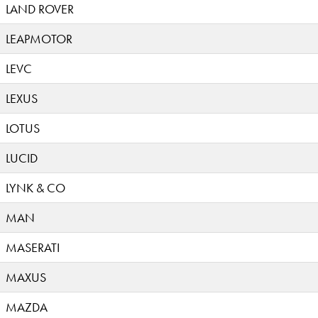
LAND ROVER
LEAPMOTOR
LEVC
LEXUS
LOTUS
LUCID
LYNK & CO
MAN
MASERATI
MAXUS
MAZDA