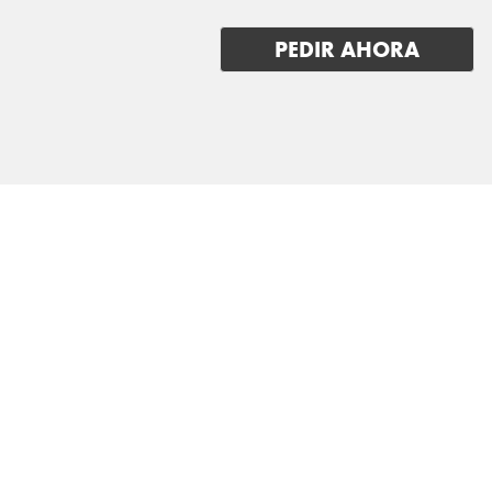
PEDIR AHORA