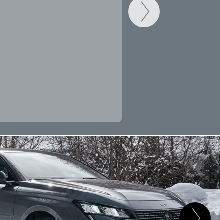
CAMBIAR