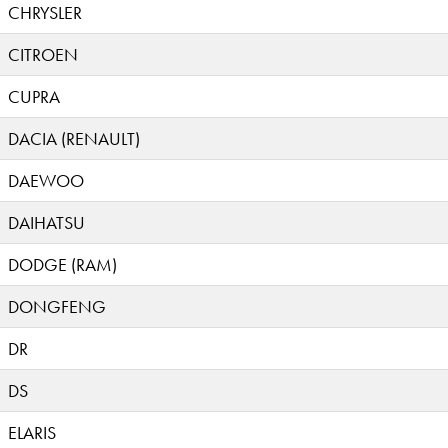
CHRYSLER
CITROEN
CUPRA
DACIA (RENAULT)
DAEWOO
DAIHATSU
DODGE (RAM)
DONGFENG
DR
DS
ELARIS