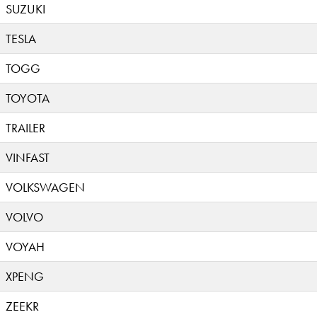
SUZUKI
TESLA
TOGG
TOYOTA
TRAILER
VINFAST
VOLKSWAGEN
VOLVO
VOYAH
XPENG
ZEEKR