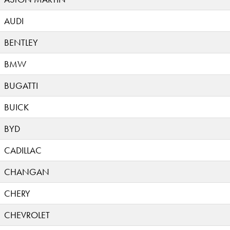
AUDI
BENTLEY
BMW
BUGATTI
BUICK
BYD
CADILLAC
CHANGAN
CHERY
CHEVROLET