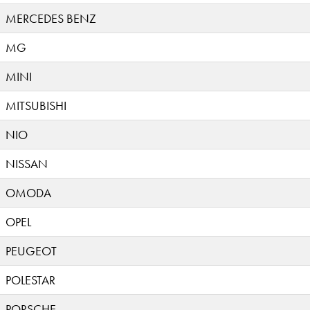
MERCEDES BENZ
MG
MINI
MITSUBISHI
NIO
NISSAN
OMODA
OPEL
PEUGEOT
POLESTAR
PORSCHE