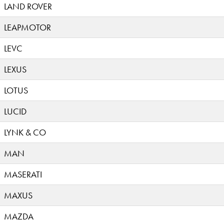
LAND ROVER
LEAPMOTOR
LEVC
LEXUS
LOTUS
LUCID
LYNK & CO
MAN
MASERATI
MAXUS
MAZDA