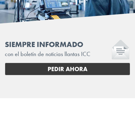
SIEMPRE INFORMADO
con el boletín de noticias llantas ICC
PEDIR AHORA