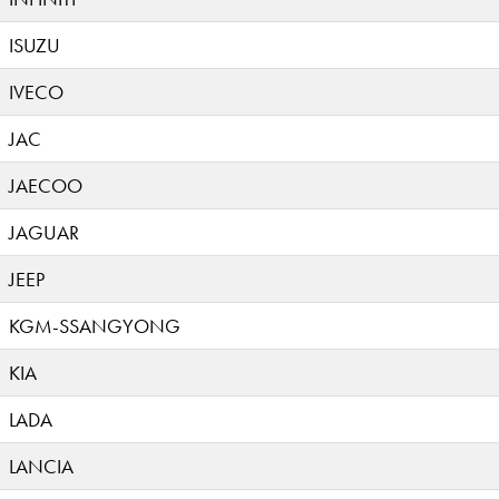
ISUZU
IVECO
JAC
JAECOO
JAGUAR
JEEP
KGM-SSANGYONG
KIA
LADA
LANCIA