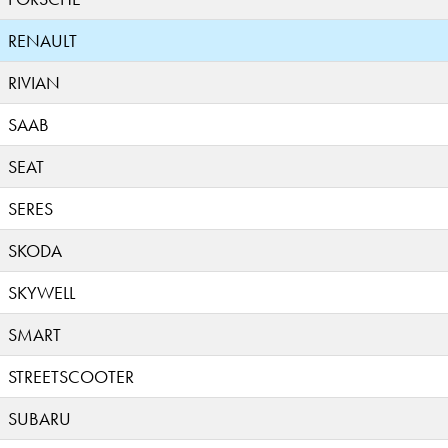
RENAULT
RIVIAN
SAAB
SEAT
SERES
SKODA
SKYWELL
SMART
STREETSCOOTER
SUBARU