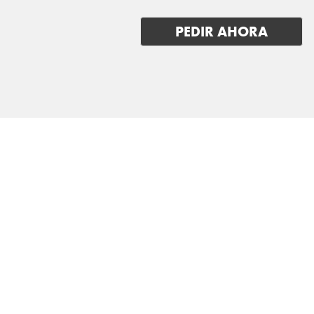
PEDIR AHORA