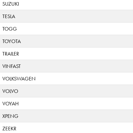
SUZUKI
TESLA
TOGG
TOYOTA
TRAILER
VINFAST
VOLKSWAGEN
VOLVO
VOYAH
XPENG
ZEEKR