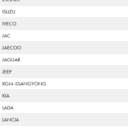
ISUZU
IVECO
JAC
JAECOO
JAGUAR
JEEP
KGM-SSANGYONG
KIA
LADA
LANCIA