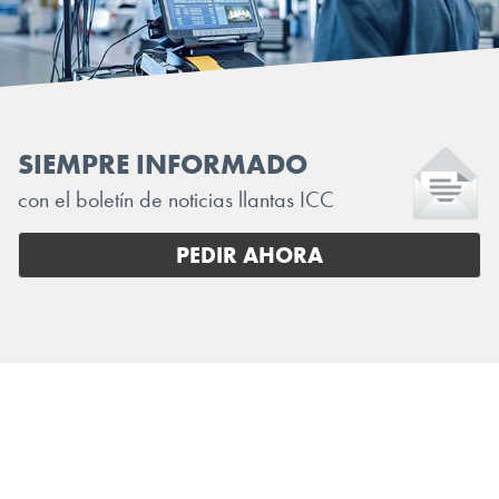
SIEMPRE INFORMADO
con el boletín de noticias llantas ICC
PEDIR AHORA