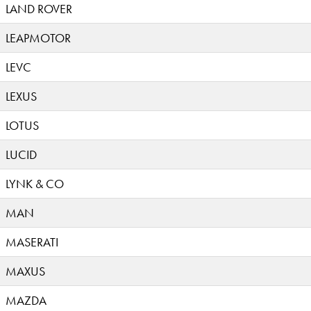
LAND ROVER
LEAPMOTOR
LEVC
LEXUS
LOTUS
LUCID
LYNK & CO
MAN
MASERATI
MAXUS
MAZDA