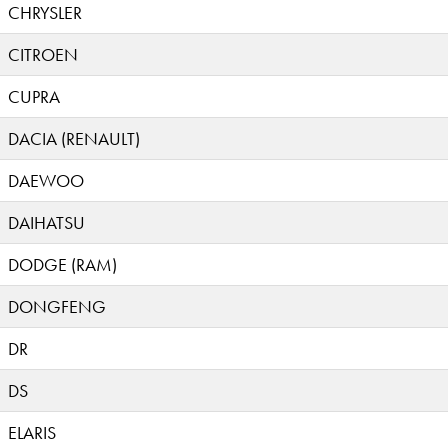
CHRYSLER
CITROEN
CUPRA
DACIA (RENAULT)
DAEWOO
DAIHATSU
DODGE (RAM)
DONGFENG
DR
DS
ELARIS