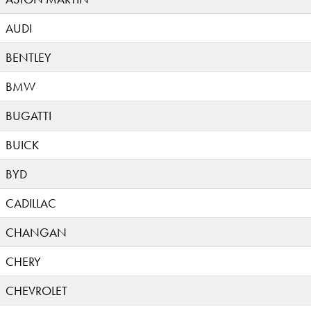
AUDI
BENTLEY
BMW
BUGATTI
BUICK
BYD
CADILLAC
CHANGAN
CHERY
CHEVROLET