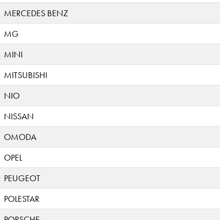
MERCEDES BENZ
MG
MINI
MITSUBISHI
NIO
NISSAN
OMODA
OPEL
PEUGEOT
POLESTAR
PORSCHE