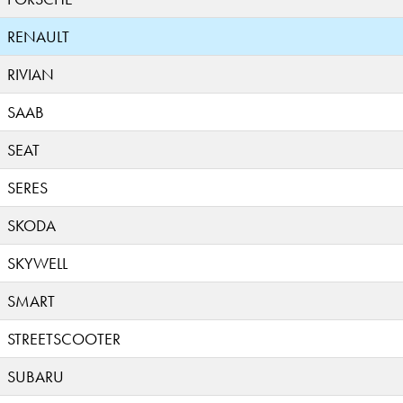
RENAULT
RIVIAN
SAAB
SEAT
SERES
SKODA
SKYWELL
SMART
STREETSCOOTER
SUBARU