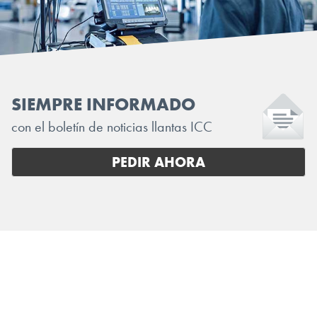
SIEMPRE INFORMADO
con el boletín de noticias llantas ICC
PEDIR AHORA