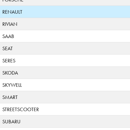
RENAULT
RIVIAN
SAAB
SEAT
SERES
SKODA
SKYWELL
SMART
STREETSCOOTER
SUBARU