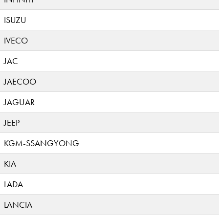
ISUZU
IVECO
JAC
JAECOO
JAGUAR
JEEP
KGM-SSANGYONG
KIA
LADA
LANCIA