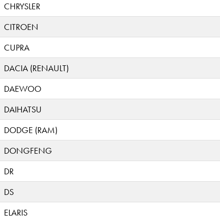
CHRYSLER
CITROEN
CUPRA
DACIA (RENAULT)
DAEWOO
DAIHATSU
DODGE (RAM)
DONGFENG
DR
DS
ELARIS