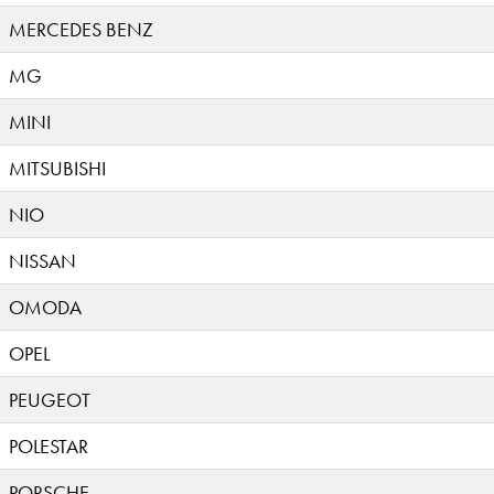
MERCEDES BENZ
MG
MINI
MITSUBISHI
NIO
NISSAN
OMODA
OPEL
PEUGEOT
POLESTAR
PORSCHE