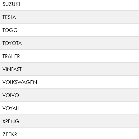
SUZUKI
TESLA
TOGG
TOYOTA
TRAILER
VINFAST
VOLKSWAGEN
VOLVO
VOYAH
XPENG
ZEEKR