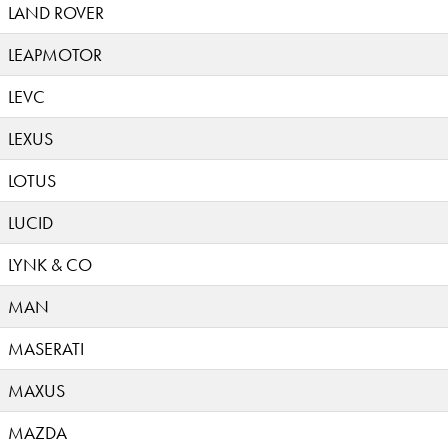
LAND ROVER
LEAPMOTOR
LEVC
LEXUS
LOTUS
LUCID
LYNK & CO
MAN
MASERATI
MAXUS
MAZDA