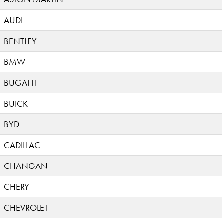
AUDI
BENTLEY
BMW
BUGATTI
BUICK
BYD
CADILLAC
CHANGAN
CHERY
CHEVROLET