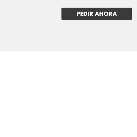
PEDIR AHORA