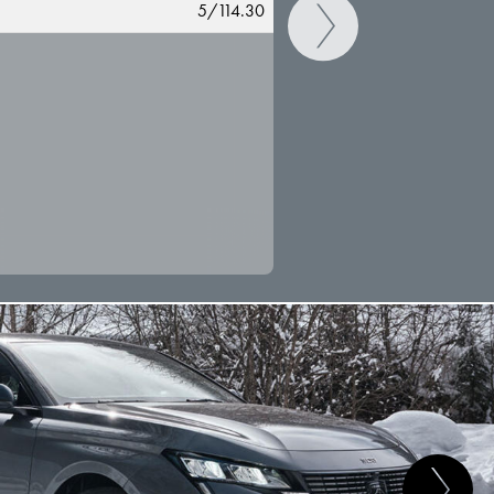
5/114.30
CAMBIAR