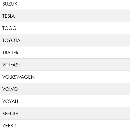
SUZUKI
TESLA
TOGG
TOYOTA
TRAILER
VINFAST
VOLKSWAGEN
VOLVO
VOYAH
XPENG
ZEEKR