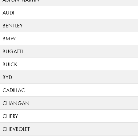
AUDI
BENTLEY
BMW
BUGATTI
BUICK
BYD
CADILLAC
CHANGAN
CHERY
CHEVROLET