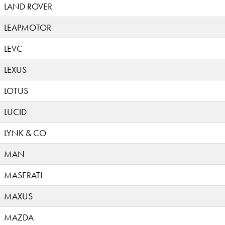
LAND ROVER
LEAPMOTOR
LEVC
LEXUS
LOTUS
LUCID
LYNK & CO
MAN
MASERATI
MAXUS
MAZDA