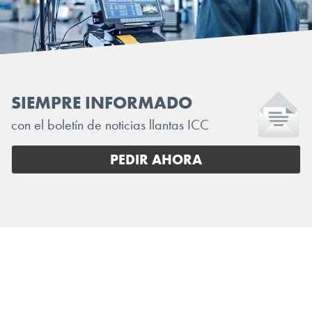
SIEMPRE INFORMADO
con el boletín de noticias llantas ICC
PEDIR AHORA