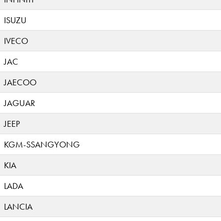
ISUZU
IVECO
JAC
JAECOO
JAGUAR
JEEP
KGM-SSANGYONG
KIA
LADA
LANCIA