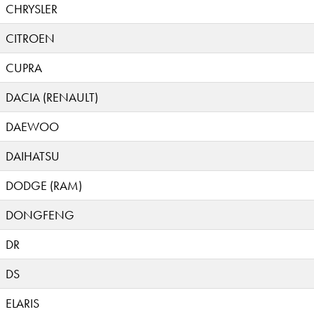
CHRYSLER
CITROEN
CUPRA
DACIA (RENAULT)
DAEWOO
DAIHATSU
DODGE (RAM)
DONGFENG
DR
DS
ELARIS