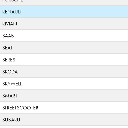
RENAULT
RIVIAN
SAAB
SEAT
SERES
SKODA
SKYWELL
SMART
STREETSCOOTER
SUBARU