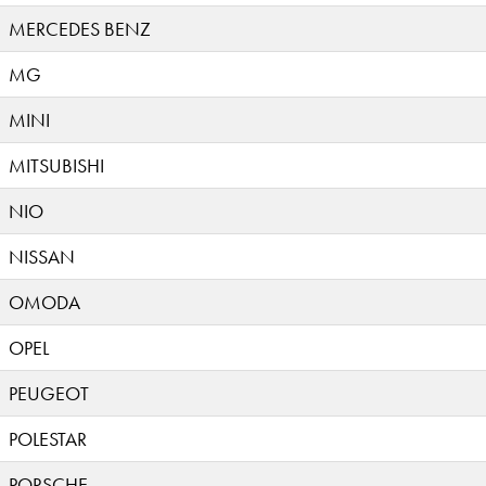
MERCEDES BENZ
MG
MINI
MITSUBISHI
NIO
NISSAN
OMODA
OPEL
PEUGEOT
POLESTAR
PORSCHE