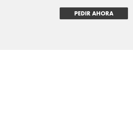
PEDIR AHORA