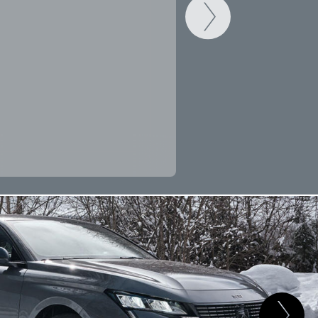
CAMBIAR