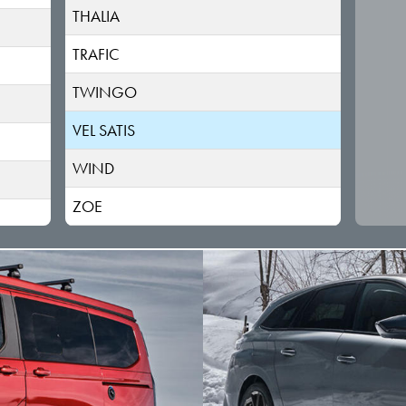
THALIA
TRAFIC
TWINGO
VEL SATIS
WIND
ZOE