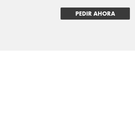
PEDIR AHORA