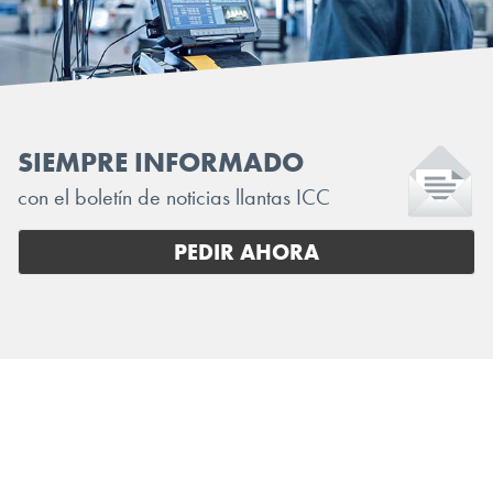
SIEMPRE INFORMADO
con el boletín de noticias llantas ICC
PEDIR AHORA