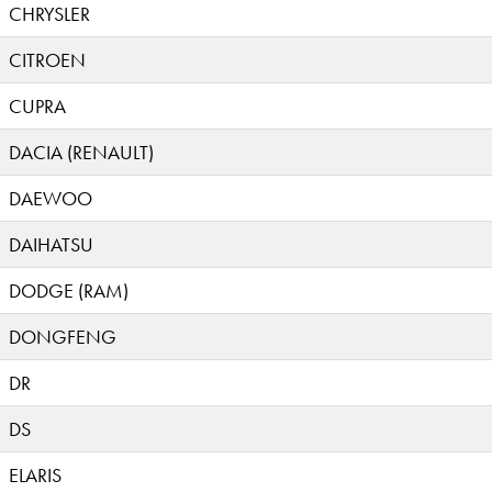
CHRYSLER
CITROEN
CUPRA
DACIA (RENAULT)
DAEWOO
DAIHATSU
DODGE (RAM)
DONGFENG
DR
DS
ELARIS