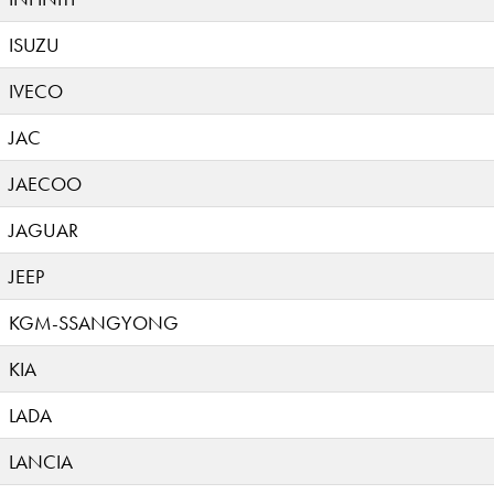
ISUZU
IVECO
JAC
JAECOO
JAGUAR
JEEP
KGM-SSANGYONG
KIA
LADA
LANCIA