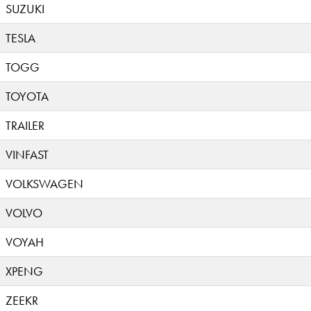
SUZUKI
TESLA
TOGG
TOYOTA
TRAILER
VINFAST
VOLKSWAGEN
VOLVO
VOYAH
XPENG
ZEEKR