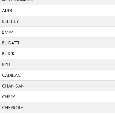
AUDI
BENTLEY
BMW
BUGATTI
BUICK
BYD
CADILLAC
CHANGAN
CHERY
CHEVROLET