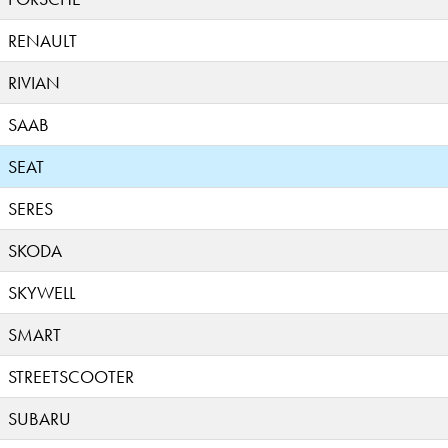
RENAULT
RIVIAN
SAAB
SEAT
SERES
SKODA
SKYWELL
SMART
STREETSCOOTER
SUBARU