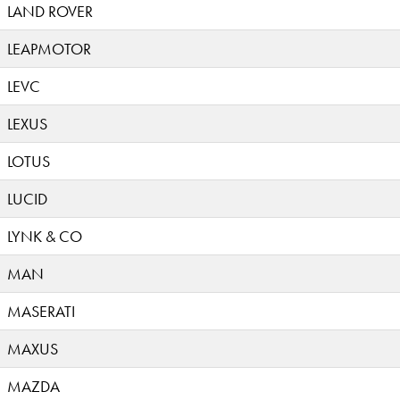
LAND ROVER
LEAPMOTOR
LEVC
LEXUS
LOTUS
LUCID
LYNK & CO
MAN
MASERATI
MAXUS
MAZDA