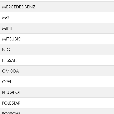
MERCEDES BENZ
MG
MINI
MITSUBISHI
NIO
NISSAN
OMODA
OPEL
PEUGEOT
POLESTAR
PORSCHE