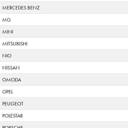
MERCEDES BENZ
MG
MINI
MITSUBISHI
NIO
NISSAN
OMODA
OPEL
PEUGEOT
POLESTAR
PORSCHE