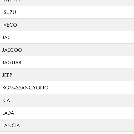
ISUZU
IVECO
JAC
JAECOO
JAGUAR
JEEP
KGM-SSANGYONG
KIA
LADA
LANCIA