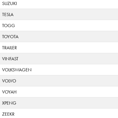
SUZUKI
TESLA
TOGG
TOYOTA
TRAILER
VINFAST
VOLKSWAGEN
VOLVO
VOYAH
XPENG
ZEEKR