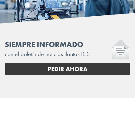
SIEMPRE INFORMADO
con el boletín de noticias llantas ICC
PEDIR AHORA