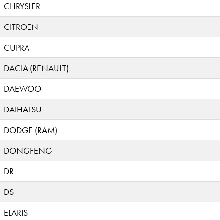
CHRYSLER
CITROEN
CUPRA
DACIA (RENAULT)
DAEWOO
DAIHATSU
DODGE (RAM)
DONGFENG
DR
DS
ELARIS