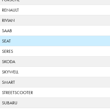
RENAULT
RIVIAN
SAAB
SEAT
SERES
SKODA
SKYWELL
SMART
STREETSCOOTER
SUBARU