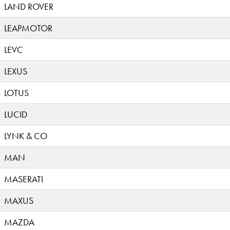
LAND ROVER
LEAPMOTOR
LEVC
LEXUS
LOTUS
LUCID
LYNK & CO
MAN
MASERATI
MAXUS
MAZDA