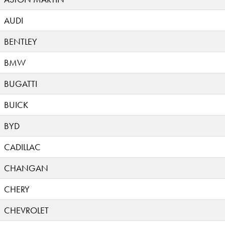
AUDI
BENTLEY
BMW
BUGATTI
BUICK
BYD
CADILLAC
CHANGAN
CHERY
CHEVROLET