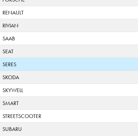
RENAULT
RIVIAN
SAAB
SEAT
SERES
SKODA
SKYWELL
SMART
STREETSCOOTER
SUBARU