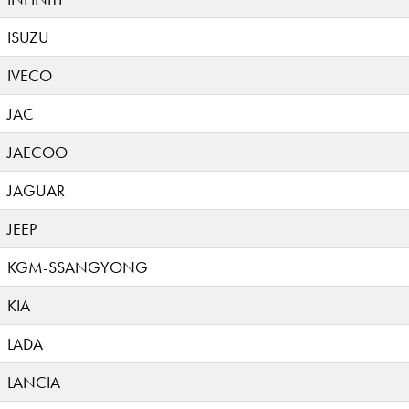
ISUZU
IVECO
JAC
JAECOO
JAGUAR
JEEP
KGM-SSANGYONG
KIA
LADA
LANCIA