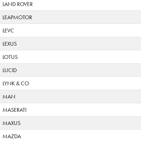
LAND ROVER
LEAPMOTOR
LEVC
LEXUS
LOTUS
LUCID
LYNK & CO
MAN
MASERATI
MAXUS
MAZDA