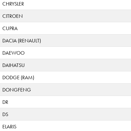
CHRYSLER
CITROEN
CUPRA
DACIA (RENAULT)
DAEWOO
DAIHATSU
DODGE (RAM)
DONGFENG
DR
DS
ELARIS