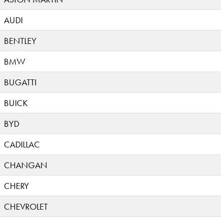
AUDI
BENTLEY
BMW
BUGATTI
BUICK
BYD
CADILLAC
CHANGAN
CHERY
CHEVROLET