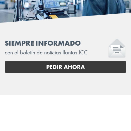
SIEMPRE INFORMADO
con el boletín de noticias llantas ICC
PEDIR AHORA