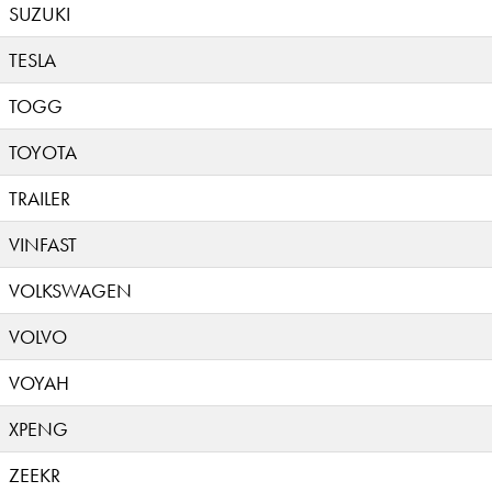
SUZUKI
TESLA
TOGG
TOYOTA
TRAILER
VINFAST
VOLKSWAGEN
VOLVO
VOYAH
XPENG
ZEEKR