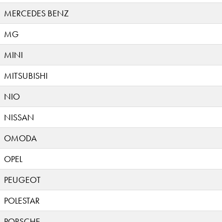
MERCEDES BENZ
MG
MINI
MITSUBISHI
NIO
NISSAN
OMODA
OPEL
PEUGEOT
POLESTAR
PORSCHE