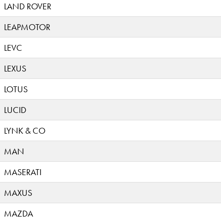
LAND ROVER
LEAPMOTOR
LEVC
LEXUS
LOTUS
LUCID
LYNK & CO
MAN
MASERATI
MAXUS
MAZDA