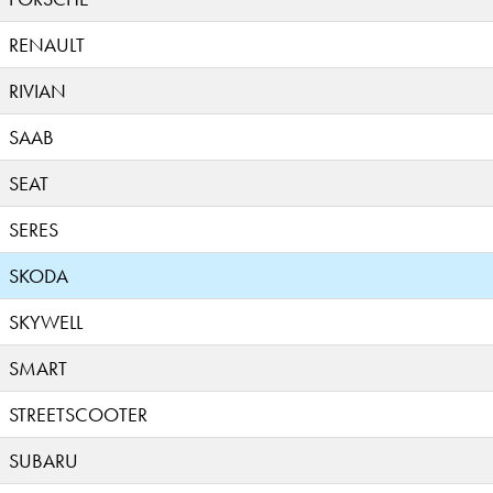
RENAULT
RIVIAN
SAAB
SEAT
SERES
SKODA
SKYWELL
SMART
STREETSCOOTER
SUBARU