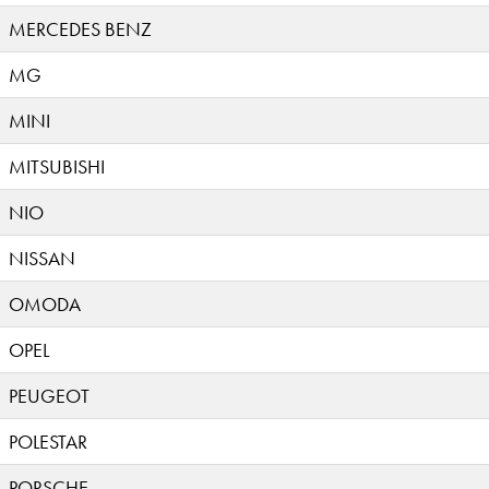
MERCEDES BENZ
MG
MINI
MITSUBISHI
NIO
NISSAN
OMODA
OPEL
PEUGEOT
POLESTAR
PORSCHE