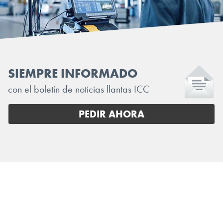
SIEMPRE INFORMADO
con el boletín de noticias llantas ICC
PEDIR AHORA