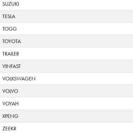
SUZUKI
TESLA
TOGG
TOYOTA
TRAILER
VINFAST
VOLKSWAGEN
VOLVO
VOYAH
XPENG
ZEEKR