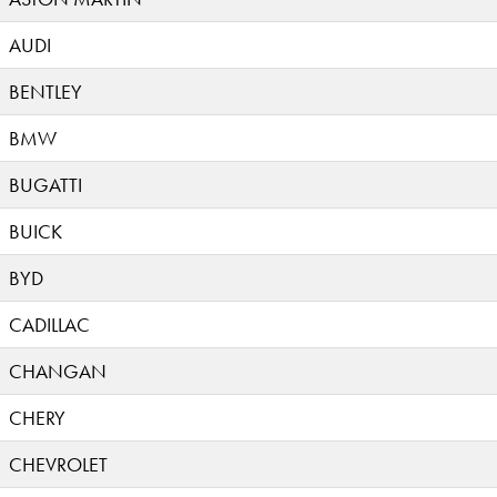
AUDI
BENTLEY
BMW
BUGATTI
BUICK
BYD
CADILLAC
CHANGAN
CHERY
CHEVROLET