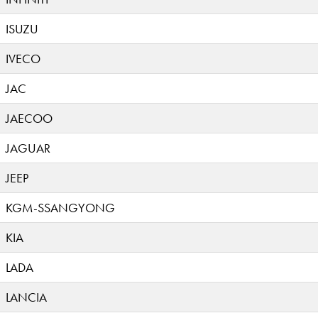
ISUZU
IVECO
JAC
JAECOO
JAGUAR
JEEP
KGM-SSANGYONG
KIA
LADA
LANCIA