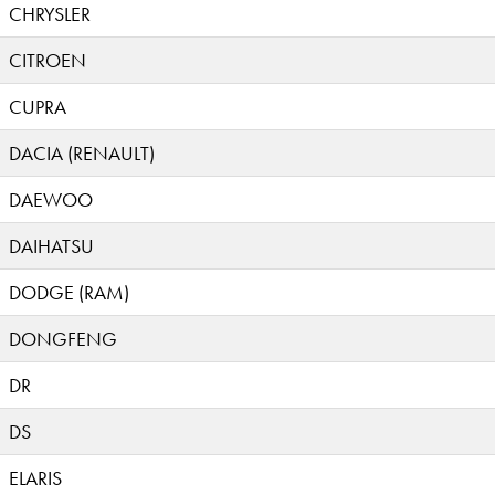
CHRYSLER
CITROEN
CUPRA
DACIA (RENAULT)
DAEWOO
DAIHATSU
DODGE (RAM)
DONGFENG
DR
DS
ELARIS