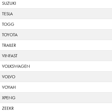
SUZUKI
TESLA
TOGG
TOYOTA
TRAILER
VINFAST
VOLKSWAGEN
VOLVO
VOYAH
XPENG
ZEEKR