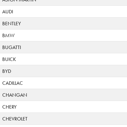
AUDI
BENTLEY
BMW
BUGATTI
BUICK
BYD
CADILLAC
CHANGAN
CHERY
CHEVROLET