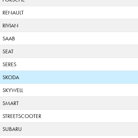
RENAULT
RIVIAN
SAAB
SEAT
SERES
SKODA
SKYWELL
SMART
STREETSCOOTER
SUBARU