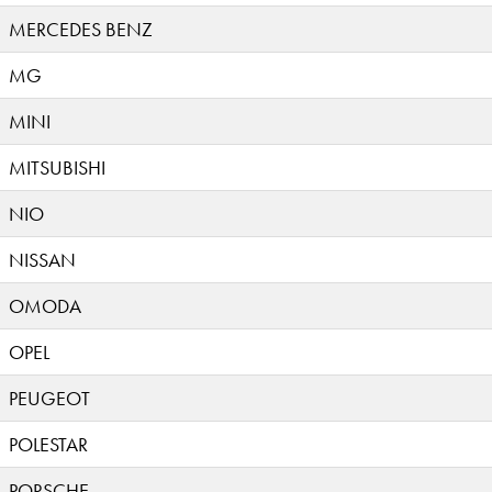
MERCEDES BENZ
MG
MINI
MITSUBISHI
NIO
NISSAN
OMODA
OPEL
PEUGEOT
POLESTAR
PORSCHE