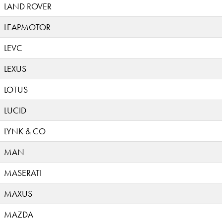
LAND ROVER
LEAPMOTOR
LEVC
LEXUS
LOTUS
LUCID
LYNK & CO
MAN
MASERATI
MAXUS
MAZDA