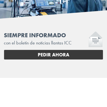
SIEMPRE INFORMADO
con el boletín de noticias llantas ICC
PEDIR AHORA