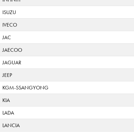
ISUZU
IVECO
JAC
JAECOO
JAGUAR
JEEP
KGM-SSANGYONG
KIA
LADA
LANCIA