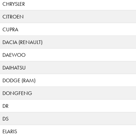
CHRYSLER
CITROEN
CUPRA
DACIA (RENAULT)
DAEWOO
DAIHATSU
DODGE (RAM)
DONGFENG
DR
DS
ELARIS