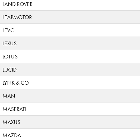
LAND ROVER
LEAPMOTOR
LEVC
LEXUS
LOTUS
LUCID
LYNK & CO
MAN
MASERATI
MAXUS
MAZDA