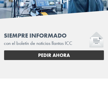
SIEMPRE INFORMADO
con el boletín de noticias llantas ICC
PEDIR AHORA