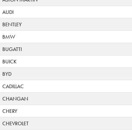
AUDI
BENTLEY
BMW
BUGATTI
BUICK
BYD
CADILLAC
CHANGAN
CHERY
CHEVROLET