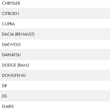
CHRYSLER
CITROEN
CUPRA
DACIA (RENAULT)
DAEWOO
DAIHATSU
DODGE (RAM)
DONGFENG
DR
DS
ELARIS