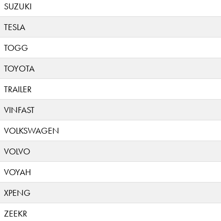
SUZUKI
TESLA
TOGG
TOYOTA
TRAILER
VINFAST
VOLKSWAGEN
VOLVO
VOYAH
XPENG
ZEEKR