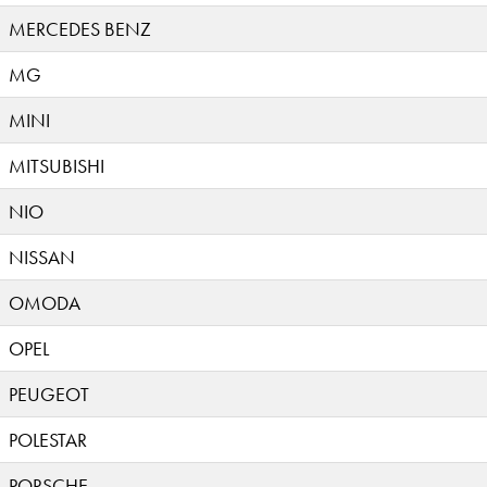
MERCEDES BENZ
MG
MINI
MITSUBISHI
NIO
NISSAN
OMODA
OPEL
PEUGEOT
POLESTAR
PORSCHE