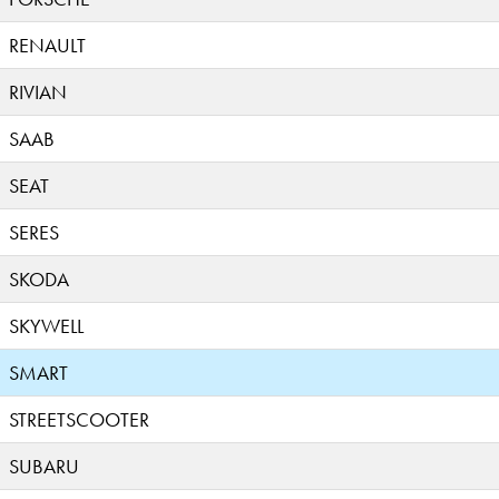
RENAULT
RIVIAN
SAAB
SEAT
SERES
SKODA
SKYWELL
SMART
STREETSCOOTER
SUBARU