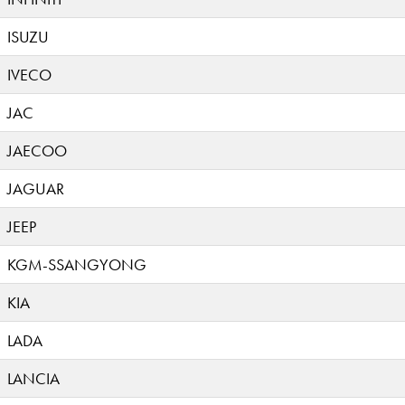
ISUZU
IVECO
JAC
JAECOO
JAGUAR
JEEP
KGM-SSANGYONG
KIA
LADA
LANCIA