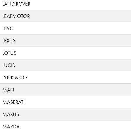
LAND ROVER
LEAPMOTOR
LEVC
LEXUS
LOTUS
LUCID
LYNK & CO
MAN
MASERATI
MAXUS
MAZDA