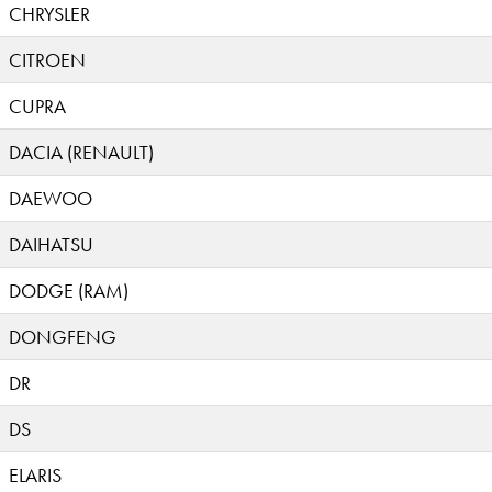
CHRYSLER
CITROEN
CUPRA
DACIA (RENAULT)
DAEWOO
DAIHATSU
DODGE (RAM)
DONGFENG
DR
DS
ELARIS