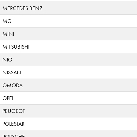
MERCEDES BENZ
MG
MINI
MITSUBISHI
NIO
NISSAN
OMODA
OPEL
PEUGEOT
POLESTAR
PORSCHE