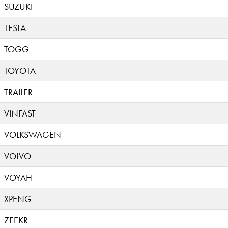
SUZUKI
TESLA
TOGG
TOYOTA
TRAILER
VINFAST
VOLKSWAGEN
VOLVO
VOYAH
XPENG
ZEEKR