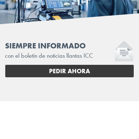
SIEMPRE INFORMADO
con el boletín de noticias llantas ICC
PEDIR AHORA