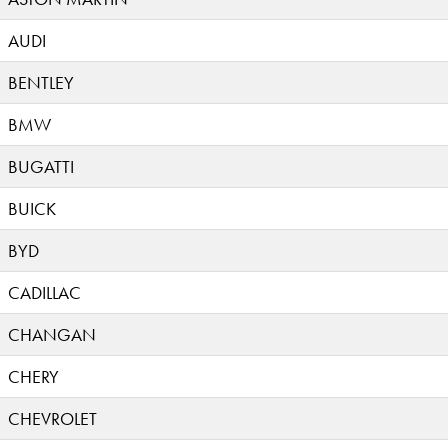
AUDI
BENTLEY
BMW
BUGATTI
BUICK
BYD
CADILLAC
CHANGAN
CHERY
CHEVROLET