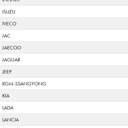
ISUZU
IVECO
JAC
JAECOO
JAGUAR
JEEP
KGM-SSANGYONG
KIA
LADA
LANCIA