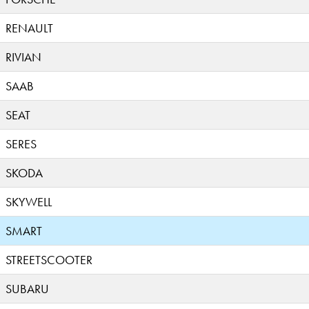
RENAULT
RIVIAN
SAAB
SEAT
SERES
SKODA
SKYWELL
SMART
STREETSCOOTER
SUBARU