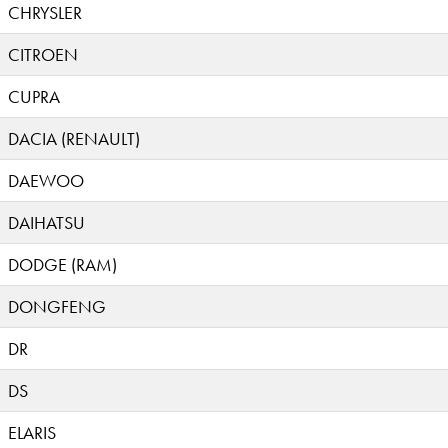
CHRYSLER
CITROEN
CUPRA
DACIA (RENAULT)
DAEWOO
DAIHATSU
DODGE (RAM)
DONGFENG
DR
DS
ELARIS