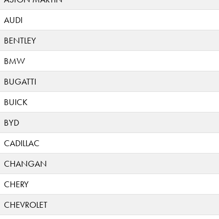
AUDI
BENTLEY
BMW
BUGATTI
BUICK
BYD
CADILLAC
CHANGAN
CHERY
CHEVROLET