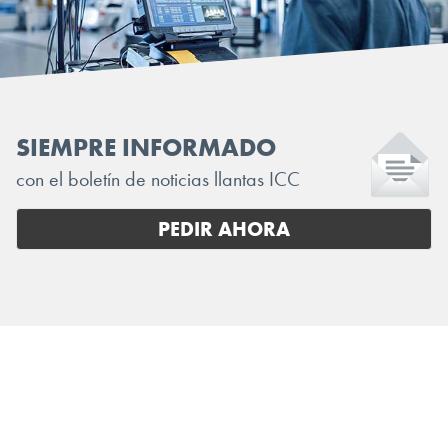
SIEMPRE INFORMADO
con el boletín de noticias llantas ICC
PEDIR AHORA