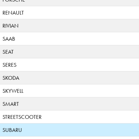
RENAULT
RIVIAN
SAAB
SEAT
SERES
SKODA
SKYWELL
SMART
STREETSCOOTER
SUBARU