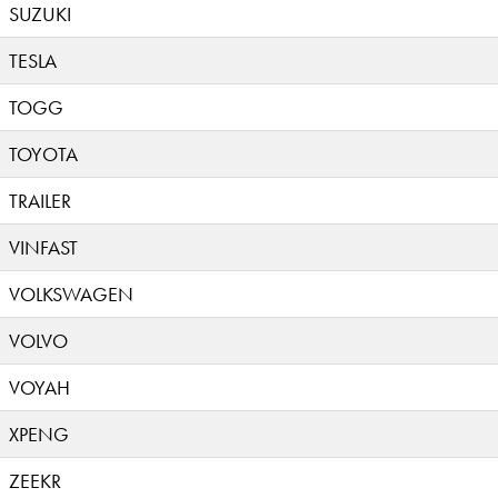
SUZUKI
TESLA
TOGG
TOYOTA
TRAILER
VINFAST
VOLKSWAGEN
VOLVO
VOYAH
XPENG
ZEEKR