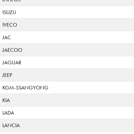
ISUZU
IVECO
JAC
JAECOO
JAGUAR
JEEP
KGM-SSANGYONG
KIA
LADA
LANCIA