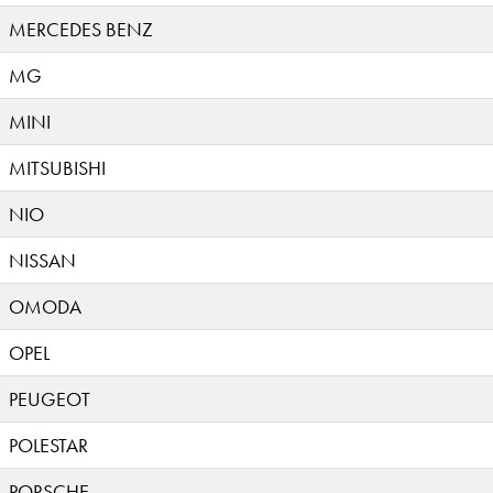
MERCEDES BENZ
MG
MINI
MITSUBISHI
NIO
NISSAN
OMODA
OPEL
PEUGEOT
POLESTAR
PORSCHE