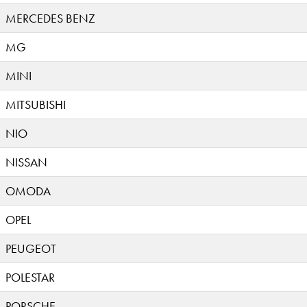
MERCEDES BENZ
MG
MINI
MITSUBISHI
NIO
NISSAN
OMODA
OPEL
PEUGEOT
POLESTAR
PORSCHE