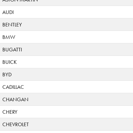
AUDI
BENTLEY
BMW
BUGATTI
BUICK
BYD
CADILLAC
CHANGAN
CHERY
CHEVROLET