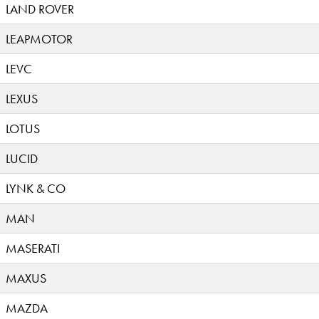
LAND ROVER
LEAPMOTOR
LEVC
LEXUS
LOTUS
LUCID
LYNK & CO
MAN
MASERATI
MAXUS
MAZDA