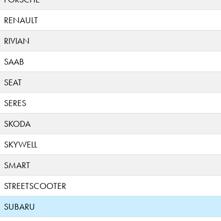
RENAULT
RIVIAN
SAAB
SEAT
SERES
SKODA
SKYWELL
SMART
STREETSCOOTER
SUBARU