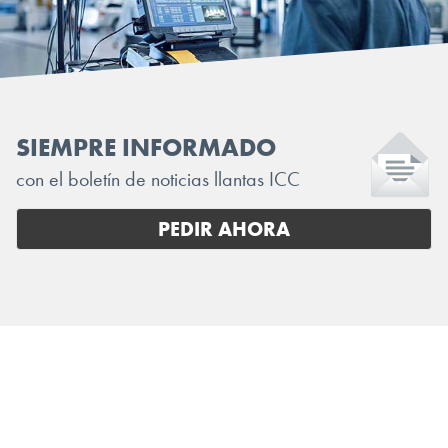
SIEMPRE INFORMADO
con el boletín de noticias llantas ICC
PEDIR AHORA