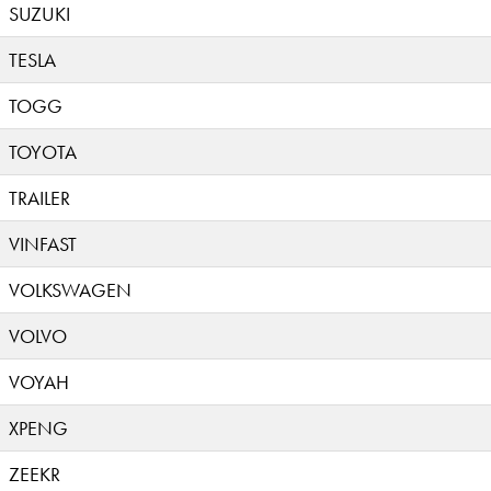
SUZUKI
TESLA
TOGG
TOYOTA
TRAILER
VINFAST
VOLKSWAGEN
VOLVO
VOYAH
XPENG
ZEEKR