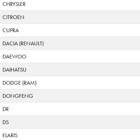
CHRYSLER
CITROEN
CUPRA
DACIA (RENAULT)
DAEWOO
DAIHATSU
DODGE (RAM)
DONGFENG
DR
DS
ELARIS