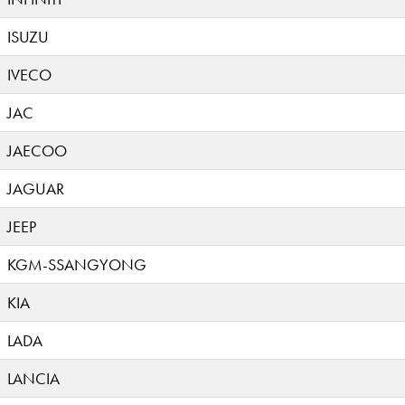
ISUZU
IVECO
JAC
JAECOO
JAGUAR
JEEP
KGM-SSANGYONG
KIA
LADA
LANCIA