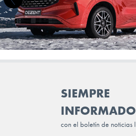
SIEMPRE
INFORMADO
con el boletín de noticias 