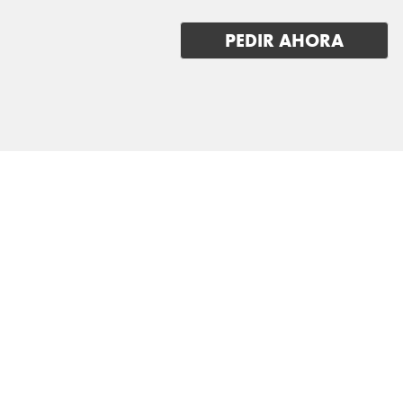
PEDIR AHORA