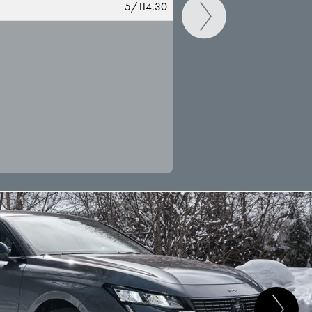
5/114.30
CAMBIAR