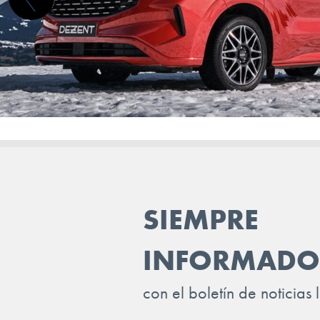
SIEMPRE
INFORMADO
con el boletín de noticias 