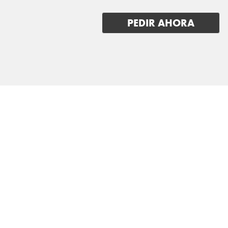
PEDIR AHORA