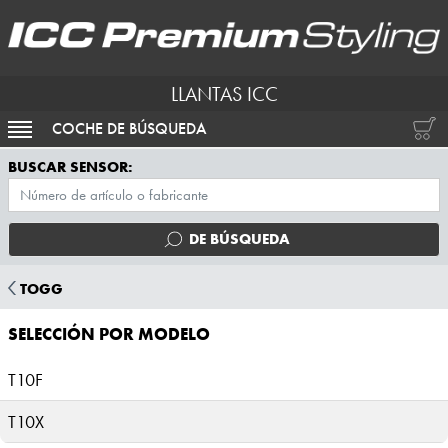
LLANTAS ICC
COCHE DE BÚSQUEDA
ACTIVAR NAVEGACIÓN
BUSCAR SENSOR:
DE BÚSQUEDA
TOGG
SELECCIÓN POR MODELO
T10F
T10X