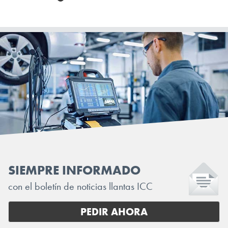
SIEMPRE INFORMADO
con el boletín de noticias llantas ICC
PEDIR AHORA