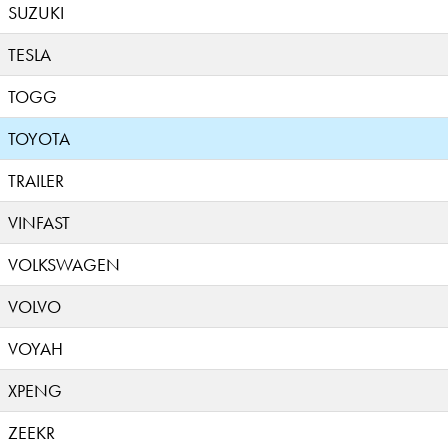
SUZUKI
TESLA
TOGG
TOYOTA
TRAILER
VINFAST
VOLKSWAGEN
VOLVO
VOYAH
XPENG
ZEEKR