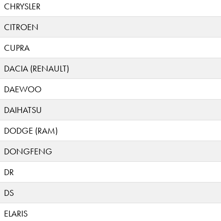
CHRYSLER
CITROEN
CUPRA
DACIA (RENAULT)
DAEWOO
DAIHATSU
DODGE (RAM)
DONGFENG
DR
DS
ELARIS