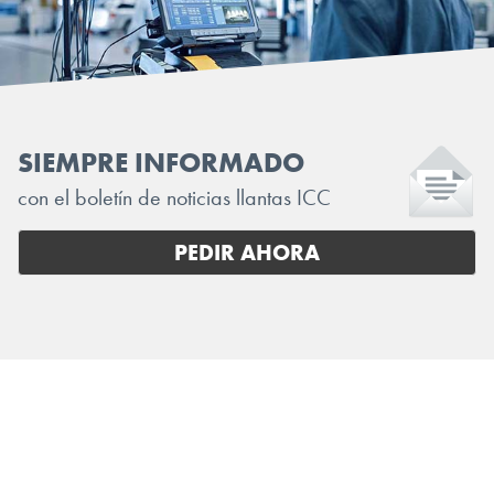
SIEMPRE INFORMADO
con el boletín de noticias llantas ICC
PEDIR AHORA