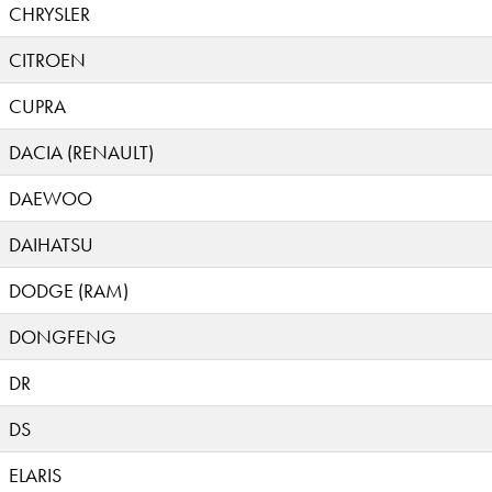
CHRYSLER
CITROEN
CUPRA
DACIA (RENAULT)
DAEWOO
DAIHATSU
DODGE (RAM)
DONGFENG
DR
DS
ELARIS