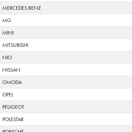
MERCEDES BENZ
MG
MINI
MITSUBISHI
NIO
NISSAN
OMODA
OPEL
PEUGEOT
POLESTAR
PORSCHE