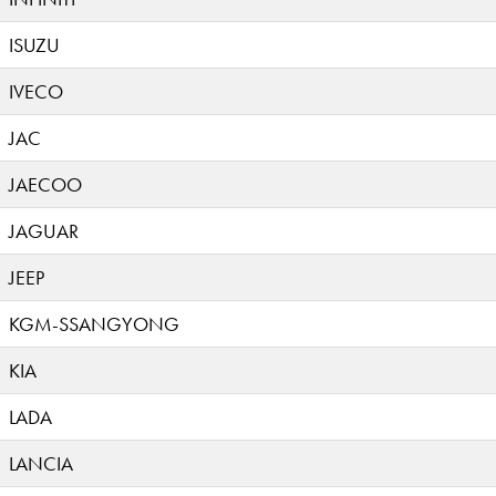
ISUZU
IVECO
JAC
JAECOO
JAGUAR
JEEP
KGM-SSANGYONG
KIA
LADA
LANCIA