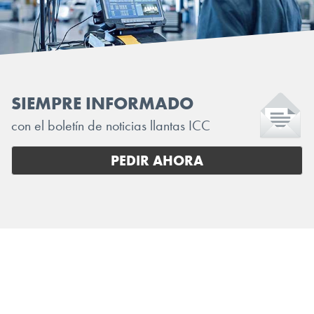
SIEMPRE INFORMADO
con el boletín de noticias llantas ICC
PEDIR AHORA