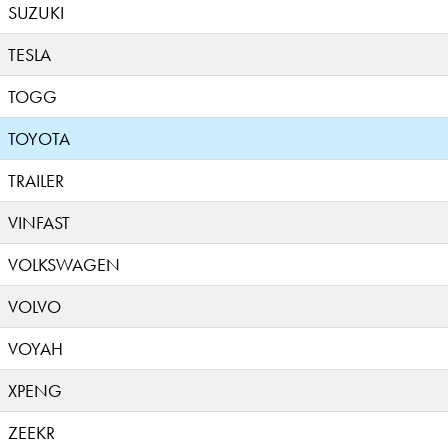
SUZUKI
TESLA
TOGG
TOYOTA
TRAILER
VINFAST
VOLKSWAGEN
VOLVO
VOYAH
XPENG
ZEEKR