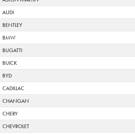
AUDI
BENTLEY
BMW
BUGATTI
BUICK
BYD
CADILLAC
CHANGAN
CHERY
CHEVROLET