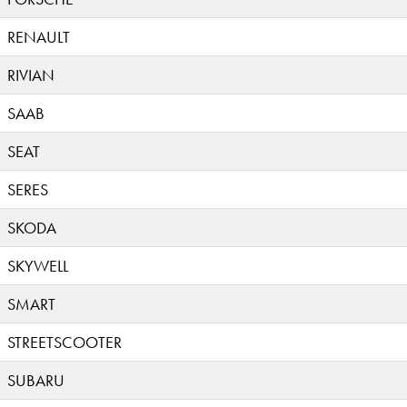
RENAULT
RIVIAN
SAAB
SEAT
SERES
SKODA
SKYWELL
SMART
STREETSCOOTER
SUBARU