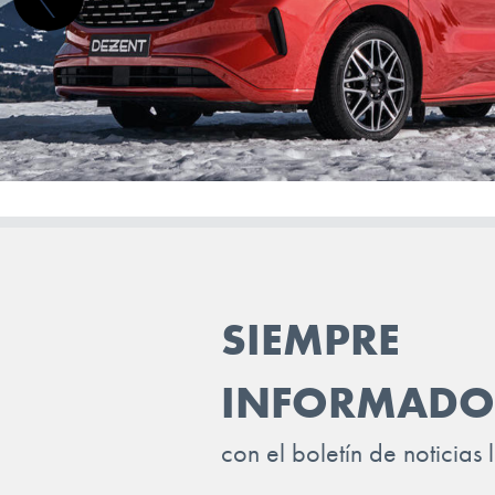
SIEMPRE
INFORMADO
con el boletín de noticias 