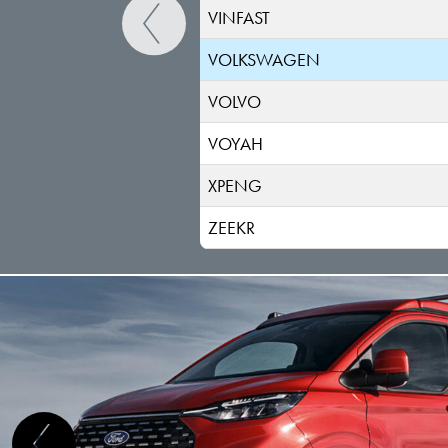
VINFAST
VOLKSWAGEN
VOLVO
VOYAH
XPENG
ZEEKR