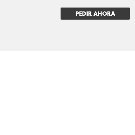
PEDIR AHORA