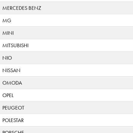
MERCEDES BENZ
MG
MINI
MITSUBISHI
NIO
NISSAN
OMODA
OPEL
PEUGEOT
POLESTAR
PORSCHE