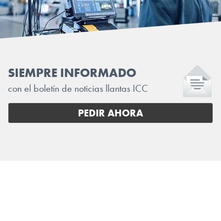
SIEMPRE INFORMADO
con el boletín de noticias llantas ICC
PEDIR AHORA