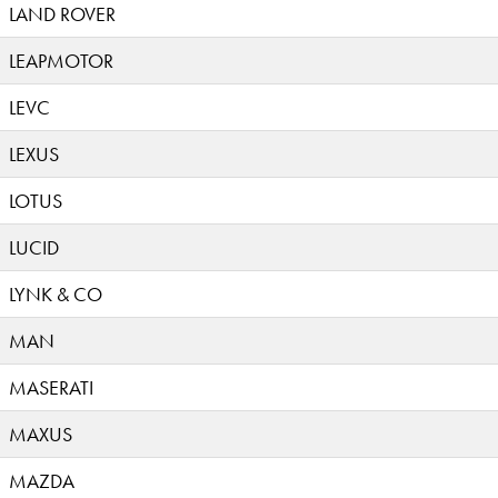
LAND ROVER
LEAPMOTOR
LEVC
LEXUS
LOTUS
LUCID
LYNK & CO
MAN
MASERATI
MAXUS
MAZDA