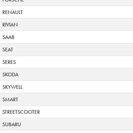
RENAULT
RIVIAN
SAAB
SEAT
SERES
SKODA
SKYWELL
SMART
STREETSCOOTER
SUBARU