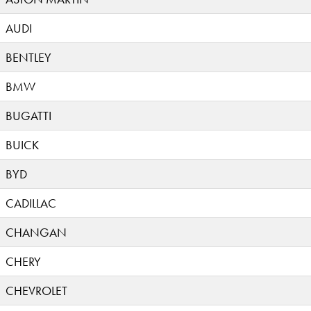
AUDI
BENTLEY
BMW
BUGATTI
BUICK
BYD
CADILLAC
CHANGAN
CHERY
CHEVROLET