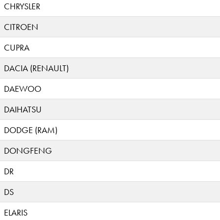
CHRYSLER
CITROEN
CUPRA
DACIA (RENAULT)
DAEWOO
DAIHATSU
DODGE (RAM)
DONGFENG
DR
DS
ELARIS