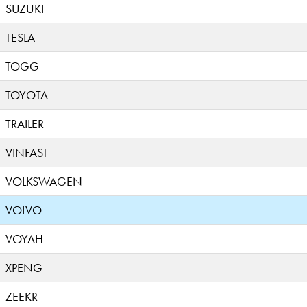
SUZUKI
TESLA
TOGG
TOYOTA
TRAILER
VINFAST
VOLKSWAGEN
VOLVO
VOYAH
XPENG
ZEEKR