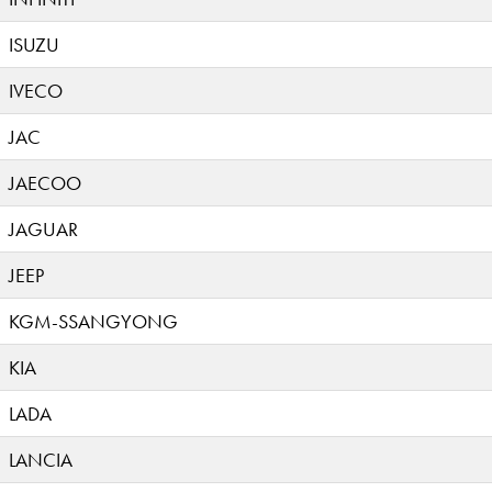
ISUZU
IVECO
JAC
JAECOO
JAGUAR
JEEP
KGM-SSANGYONG
KIA
LADA
LANCIA