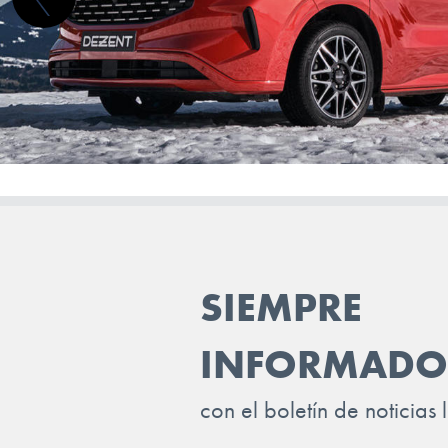
SIEMPRE
INFORMADO
con el boletín de noticias 