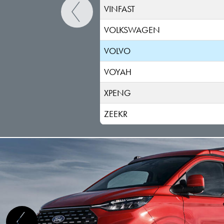
VINFAST
VOLKSWAGEN
VOLVO
VOYAH
XPENG
ZEEKR