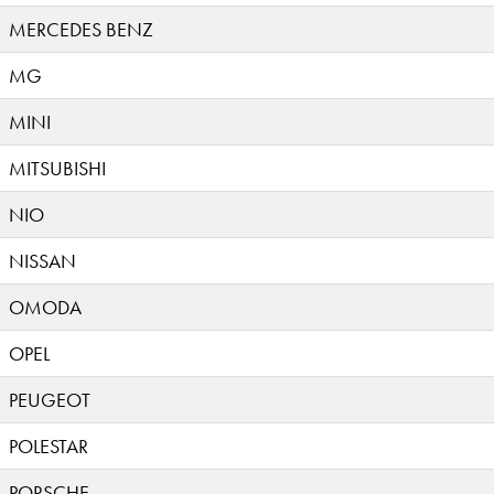
MERCEDES BENZ
MG
MINI
MITSUBISHI
NIO
NISSAN
OMODA
OPEL
PEUGEOT
POLESTAR
PORSCHE