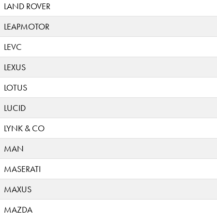
LAND ROVER
LEAPMOTOR
LEVC
LEXUS
LOTUS
LUCID
LYNK & CO
MAN
MASERATI
MAXUS
MAZDA