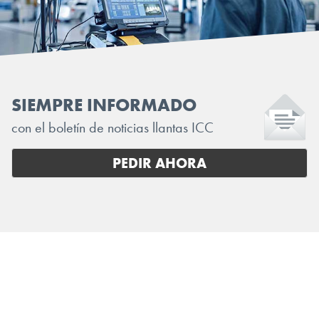
SIEMPRE INFORMADO
con el boletín de noticias llantas ICC
PEDIR AHORA