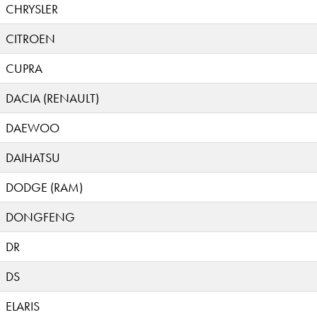
CHRYSLER
CITROEN
CUPRA
DACIA (RENAULT)
DAEWOO
DAIHATSU
DODGE (RAM)
DONGFENG
DR
DS
ELARIS