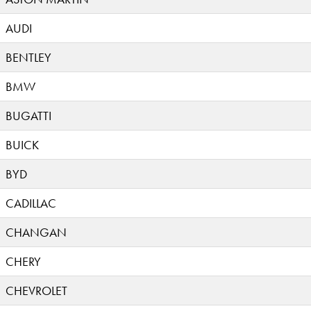
AUDI
BENTLEY
BMW
BUGATTI
BUICK
BYD
CADILLAC
CHANGAN
CHERY
CHEVROLET