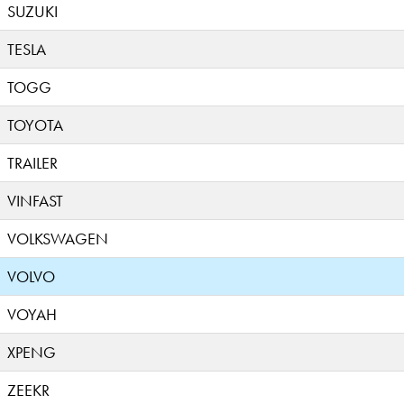
SUZUKI
TESLA
TOGG
TOYOTA
TRAILER
VINFAST
VOLKSWAGEN
VOLVO
VOYAH
XPENG
ZEEKR