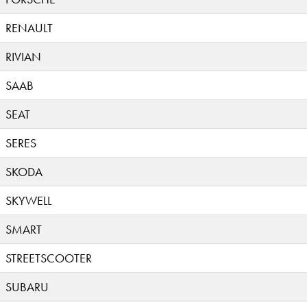
RENAULT
RIVIAN
SAAB
SEAT
SERES
SKODA
SKYWELL
SMART
STREETSCOOTER
SUBARU