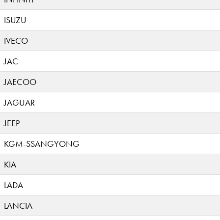
ISUZU
IVECO
JAC
JAECOO
JAGUAR
JEEP
KGM-SSANGYONG
KIA
LADA
LANCIA