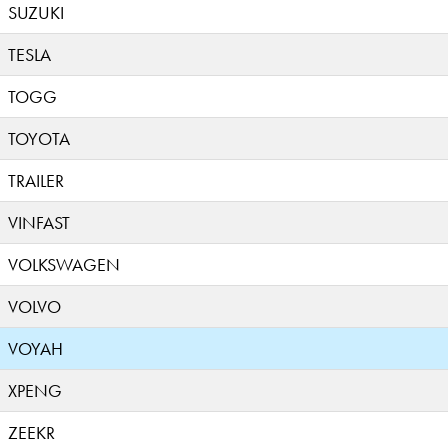
SUZUKI
TESLA
TOGG
TOYOTA
TRAILER
VINFAST
VOLKSWAGEN
VOLVO
VOYAH
XPENG
ZEEKR