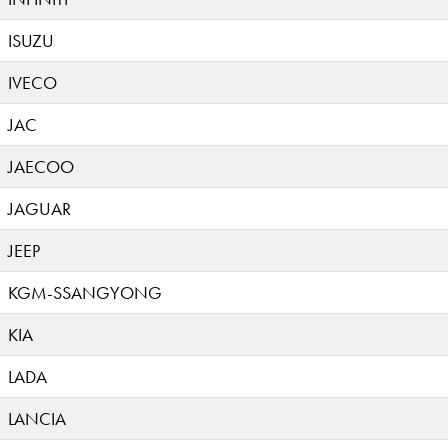
ISUZU
IVECO
JAC
JAECOO
JAGUAR
JEEP
KGM-SSANGYONG
KIA
LADA
LANCIA