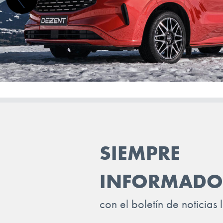
SIEMPRE
INFORMADO
con el boletín de noticias 