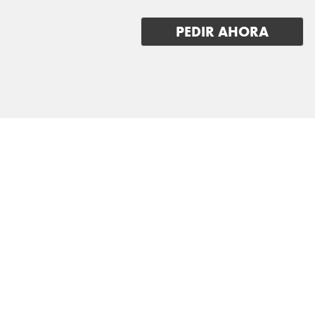
PEDIR AHORA