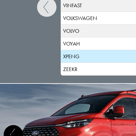
VINFAST
VOLKSWAGEN
VOLVO
VOYAH
XPENG
ZEEKR